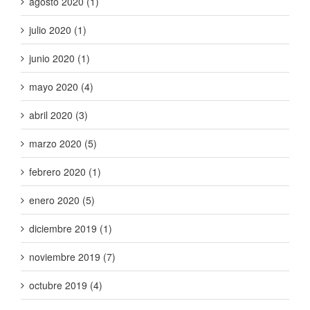
agosto 2020 (1)
julio 2020 (1)
junio 2020 (1)
mayo 2020 (4)
abril 2020 (3)
marzo 2020 (5)
febrero 2020 (1)
enero 2020 (5)
diciembre 2019 (1)
noviembre 2019 (7)
octubre 2019 (4)