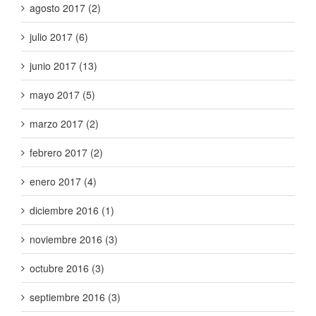
agosto 2017 (2)
julio 2017 (6)
junio 2017 (13)
mayo 2017 (5)
marzo 2017 (2)
febrero 2017 (2)
enero 2017 (4)
diciembre 2016 (1)
noviembre 2016 (3)
octubre 2016 (3)
septiembre 2016 (3)