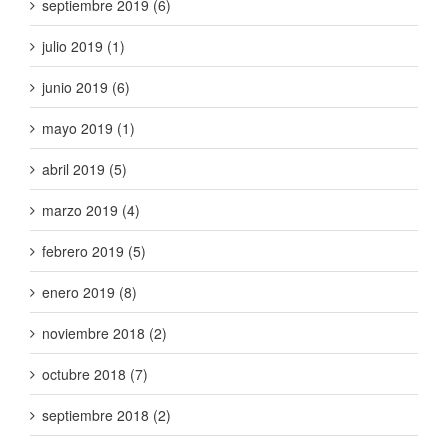
septiembre 2019 (6)
julio 2019 (1)
junio 2019 (6)
mayo 2019 (1)
abril 2019 (5)
marzo 2019 (4)
febrero 2019 (5)
enero 2019 (8)
noviembre 2018 (2)
octubre 2018 (7)
septiembre 2018 (2)