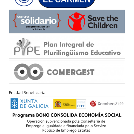
Entidad Beneficiaria: