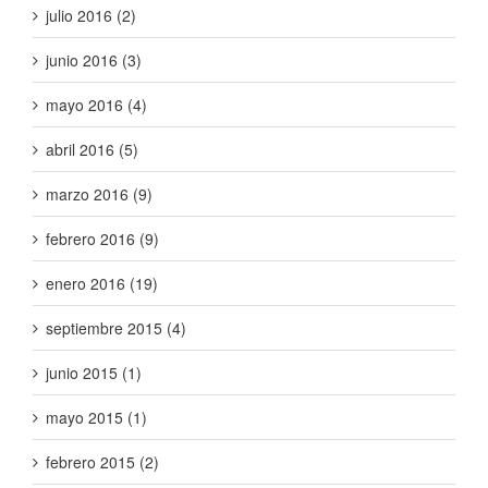
julio 2016 (2)
junio 2016 (3)
mayo 2016 (4)
abril 2016 (5)
marzo 2016 (9)
febrero 2016 (9)
enero 2016 (19)
septiembre 2015 (4)
junio 2015 (1)
mayo 2015 (1)
febrero 2015 (2)