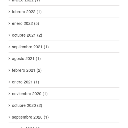
febrero 2022 (1)
enero 2022 (5)
octubre 2021 (2)
septiembre 2021 (1)
agosto 2021 (1)
febrero 2021 (2)
enero 2021 (1)
noviembre 2020 (1)
octubre 2020 (2)
septiembre 2020 (1)