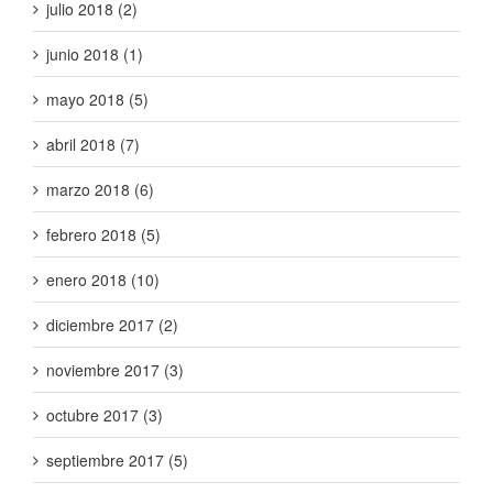
julio 2018 (2)
junio 2018 (1)
mayo 2018 (5)
abril 2018 (7)
marzo 2018 (6)
febrero 2018 (5)
enero 2018 (10)
diciembre 2017 (2)
noviembre 2017 (3)
octubre 2017 (3)
septiembre 2017 (5)