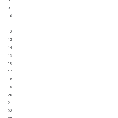
9
10
11
12
13
14
15
16
17
18
19
20
21
22