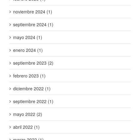
noviembre 2024 (1)
septiembre 2024 (1)
mayo 2024 (1)
enero 2024 (1)
septiembre 2023 (2)
febrero 2023 (1)
diciembre 2022 (1)
septiembre 2022 (1)
mayo 2022 (2)
abril 2022 (1)
marzo 2022 (1)