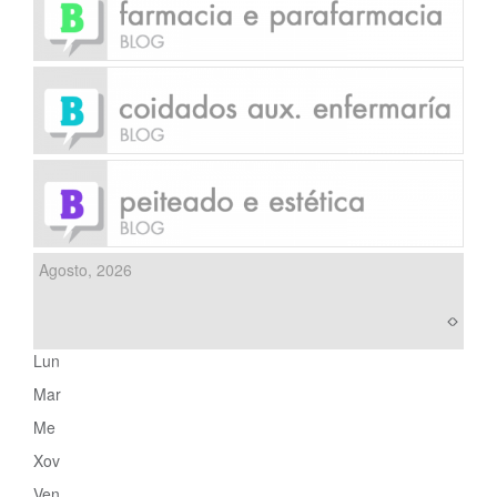
Agosto, 2026
Lun
Mar
Me
Xov
Ven