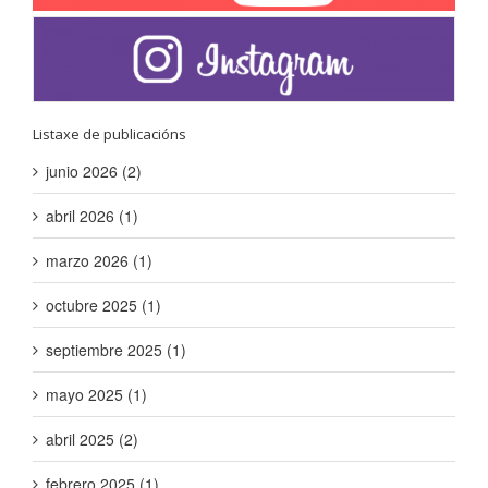
Listaxe de publicacións
junio 2026 (2)
abril 2026 (1)
marzo 2026 (1)
octubre 2025 (1)
septiembre 2025 (1)
mayo 2025 (1)
abril 2025 (2)
febrero 2025 (1)