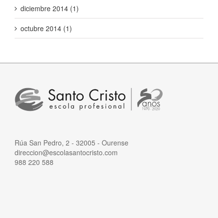
diciembre 2014 (1)
octubre 2014 (1)
Rúa San Pedro, 2 - 32005 - Ourense
direccion@escolasantocristo.com
988 220 588