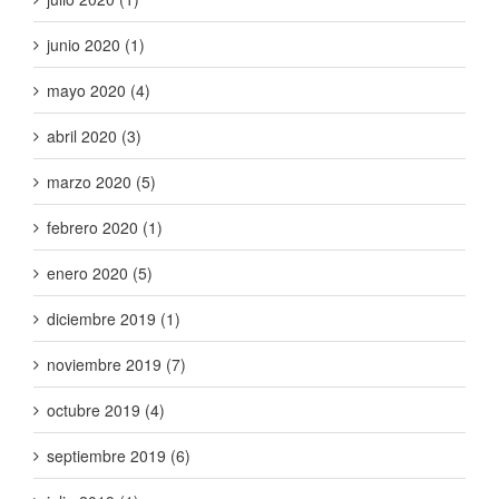
junio 2020 (1)
mayo 2020 (4)
abril 2020 (3)
marzo 2020 (5)
febrero 2020 (1)
enero 2020 (5)
diciembre 2019 (1)
noviembre 2019 (7)
octubre 2019 (4)
septiembre 2019 (6)