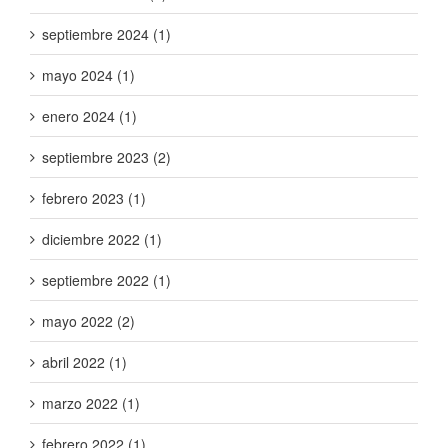
septiembre 2024 (1)
mayo 2024 (1)
enero 2024 (1)
septiembre 2023 (2)
febrero 2023 (1)
diciembre 2022 (1)
septiembre 2022 (1)
mayo 2022 (2)
abril 2022 (1)
marzo 2022 (1)
febrero 2022 (1)