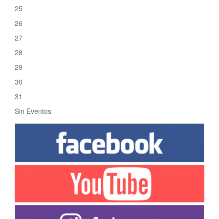
25
26
27
28
29
30
31
Sin Eventos