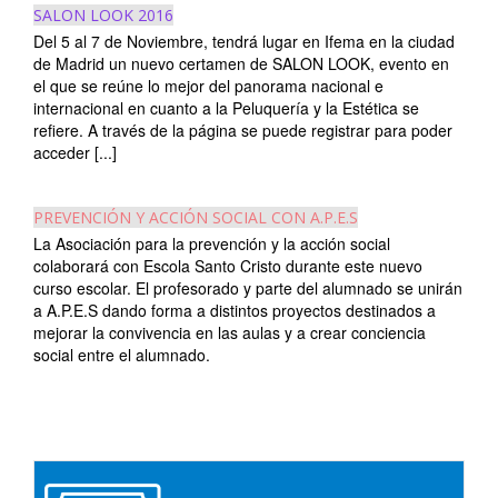
SALON LOOK 2016
Del 5 al 7 de Noviembre, tendrá lugar en Ifema en la ciudad
de Madrid un nuevo certamen de SALON LOOK, evento en
el que se reúne lo mejor del panorama nacional e
internacional en cuanto a la Peluquería y la Estética se
refiere. A través de la página se puede registrar para poder
acceder [...]
PREVENCIÓN Y ACCIÓN SOCIAL CON A.P.E.S
La Asociación para la prevención y la acción social
colaborará con Escola Santo Cristo durante este nuevo
curso escolar. El profesorado y parte del alumnado se unirán
a A.P.E.S dando forma a distintos proyectos destinados a
mejorar la convivencia en las aulas y a crear conciencia
social entre el alumnado.