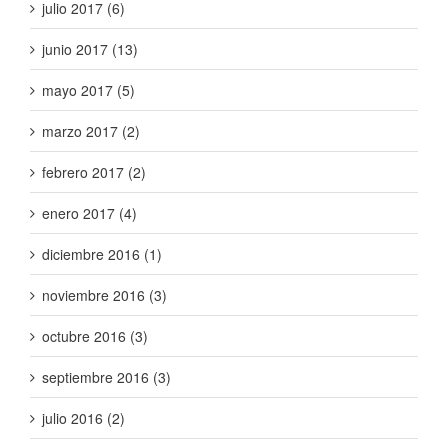
julio 2017 (6)
junio 2017 (13)
mayo 2017 (5)
marzo 2017 (2)
febrero 2017 (2)
enero 2017 (4)
diciembre 2016 (1)
noviembre 2016 (3)
octubre 2016 (3)
septiembre 2016 (3)
julio 2016 (2)