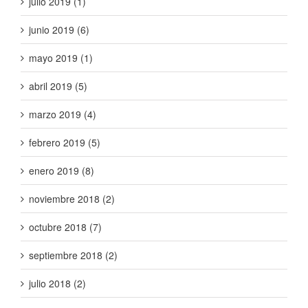
julio 2019 (1)
junio 2019 (6)
mayo 2019 (1)
abril 2019 (5)
marzo 2019 (4)
febrero 2019 (5)
enero 2019 (8)
noviembre 2018 (2)
octubre 2018 (7)
septiembre 2018 (2)
julio 2018 (2)