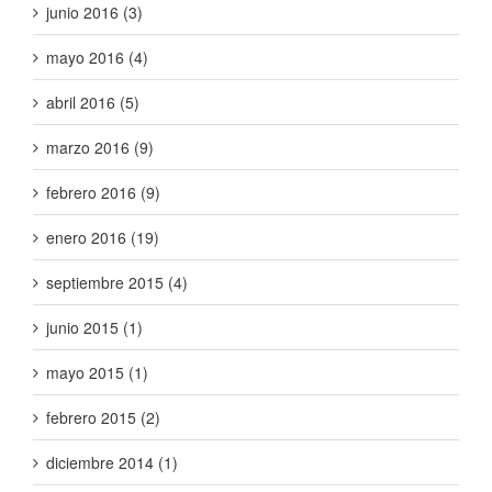
junio 2016 (3)
mayo 2016 (4)
abril 2016 (5)
marzo 2016 (9)
febrero 2016 (9)
enero 2016 (19)
septiembre 2015 (4)
junio 2015 (1)
mayo 2015 (1)
febrero 2015 (2)
diciembre 2014 (1)