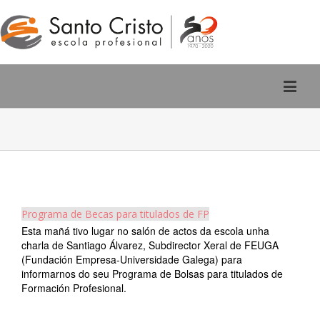
Rúa San Pedro, 2 - Ourense
988 220 588
Programa de Becas para titulados de FP
Esta mañá tivo lugar no salón de actos da escola unha
charla de Santiago Álvarez, Subdirector Xeral de FEUGA
(Fundación Empresa-Universidade Galega) para
informarnos do seu Programa de Bolsas para titulados de
Formación Profesional.