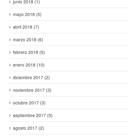
junio 2018 (1)
mayo 2018 (5)
abril 2018 (7)
marzo 2018 (6)
febrero 2018 (5)
enero 2018 (10)
diciembre 2017 (2)
noviembre 2017 (3)
octubre 2017 (3)
septiembre 2017 (5)
agosto 2017 (2)