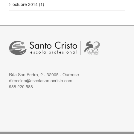
octubre 2014 (1)
Rúa San Pedro, 2 - 32005 - Ourense
direccion@escolasantocristo.com
988 220 588