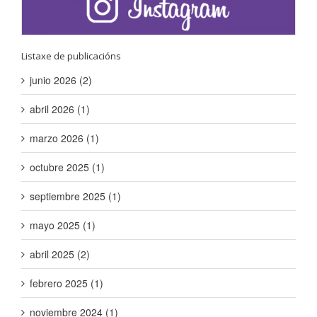
Listaxe de publicacións
junio 2026 (2)
abril 2026 (1)
marzo 2026 (1)
octubre 2025 (1)
septiembre 2025 (1)
mayo 2025 (1)
abril 2025 (2)
febrero 2025 (1)
noviembre 2024 (1)