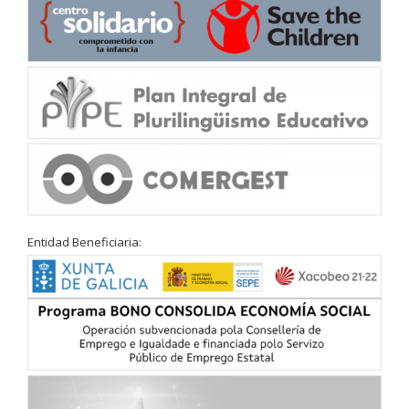
Entidad Beneficiaria: