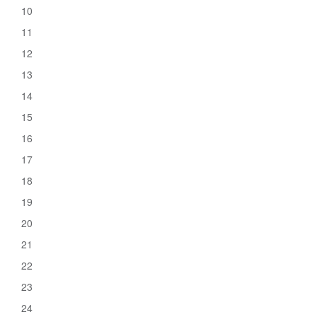
10
11
12
13
14
15
16
17
18
19
20
21
22
23
24