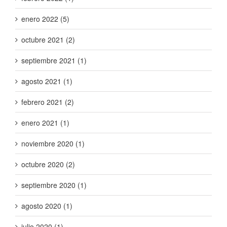
enero 2022 (5)
octubre 2021 (2)
septiembre 2021 (1)
agosto 2021 (1)
febrero 2021 (2)
enero 2021 (1)
noviembre 2020 (1)
octubre 2020 (2)
septiembre 2020 (1)
agosto 2020 (1)
julio 2020 (1)