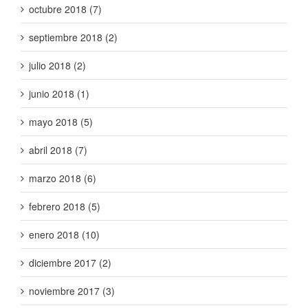
octubre 2018 (7)
septiembre 2018 (2)
julio 2018 (2)
junio 2018 (1)
mayo 2018 (5)
abril 2018 (7)
marzo 2018 (6)
febrero 2018 (5)
enero 2018 (10)
diciembre 2017 (2)
noviembre 2017 (3)