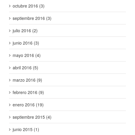
octubre 2016 (3)
septiembre 2016 (3)
julio 2016 (2)
junio 2016 (3)
mayo 2016 (4)
abril 2016 (5)
marzo 2016 (9)
febrero 2016 (9)
enero 2016 (19)
septiembre 2015 (4)
junio 2015 (1)