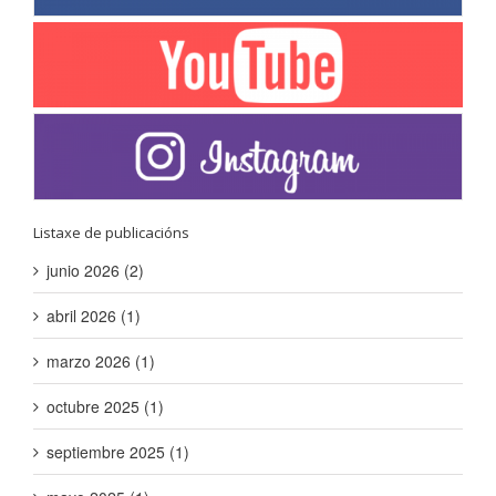
Listaxe de publicacións
junio 2026 (2)
abril 2026 (1)
marzo 2026 (1)
octubre 2025 (1)
septiembre 2025 (1)