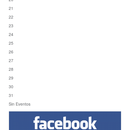
21
22
23
24
25
26
27
28
29
30
31
Sin Eventos