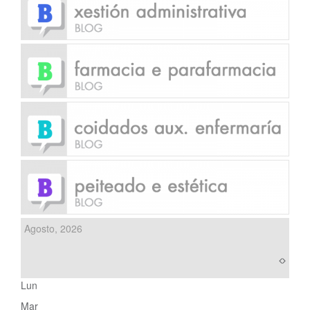
Agosto, 2026
Lun
Mar