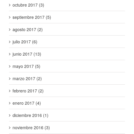
octubre 2017 (3)
septiembre 2017 (5)
agosto 2017 (2)
julio 2017 (6)
junio 2017 (13)
mayo 2017 (5)
marzo 2017 (2)
febrero 2017 (2)
enero 2017 (4)
diciembre 2016 (1)
noviembre 2016 (3)