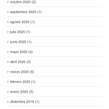
octubre 2020 (2)
septiembre 2020 (1)
agosto 2020 (1)
julio 2020 (1)
junio 2020 (1)
mayo 2020 (4)
abril 2020 (3)
marzo 2020 (5)
febrero 2020 (1)
enero 2020 (5)
diciembre 2019 (1)