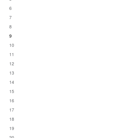
6
7
8
9
10
11
12
13
14
15
16
17
18
19
20