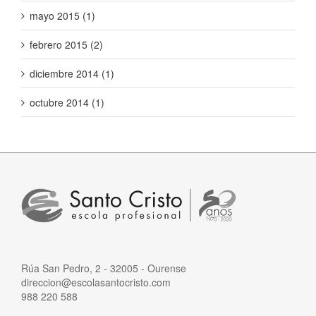
mayo 2015 (1)
febrero 2015 (2)
diciembre 2014 (1)
octubre 2014 (1)
Rúa San Pedro, 2 - 32005 - Ourense
direccion@escolasantocristo.com
988 220 588