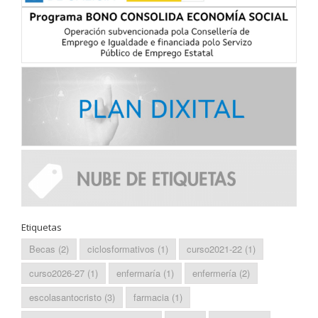
Etiquetas
Becas
(2)
ciclosformativos
(1)
curso2021-22
(1)
curso2026-27
(1)
enfermaría
(1)
enfermería
(2)
escolasantocristo
(3)
farmacia
(1)