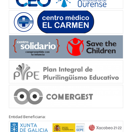
Entidad Beneficiaria: