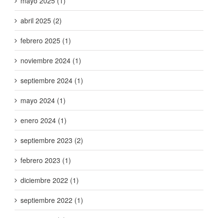
mayo 2025 (1)
abril 2025 (2)
febrero 2025 (1)
noviembre 2024 (1)
septiembre 2024 (1)
mayo 2024 (1)
enero 2024 (1)
septiembre 2023 (2)
febrero 2023 (1)
diciembre 2022 (1)
septiembre 2022 (1)