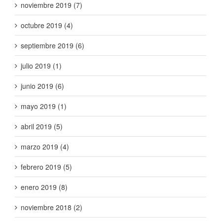
noviembre 2019 (7)
octubre 2019 (4)
septiembre 2019 (6)
julio 2019 (1)
junio 2019 (6)
mayo 2019 (1)
abril 2019 (5)
marzo 2019 (4)
febrero 2019 (5)
enero 2019 (8)
noviembre 2018 (2)