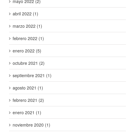
mayo 2022 (2)
abril 2022 (1)
marzo 2022 (1)
febrero 2022 (1)
enero 2022 (5)
octubre 2021 (2)
septiembre 2021 (1)
agosto 2021 (1)
febrero 2021 (2)
enero 2021 (1)
noviembre 2020 (1)