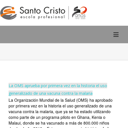
Rúa San Pedro, 2 - Ourense
988 220 588
La OMS aprueba por primera vez en la historia el uso
generalizado de una vacuna contra la malaria
La Organización Mundial de la Salud (OMS) ha aprobado
por primera vez en la historia el uso generalizado de una
vacuna contra la malaria, que ya se ha estado utilizando
como parte de un programa piloto en Ghana, Kenia o
Malaui, donde se ha vacunado a más de 800.000 niños