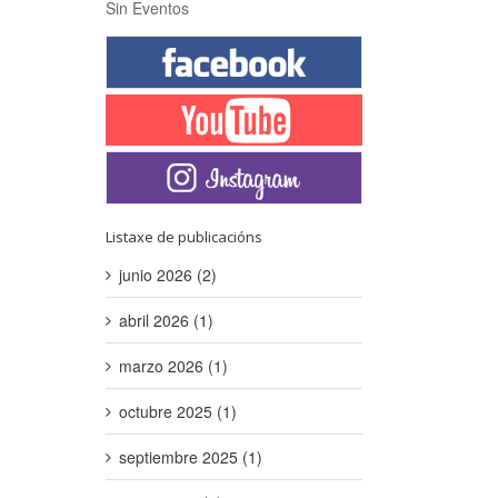
Sin Eventos
Listaxe de publicacións
junio 2026 (2)
abril 2026 (1)
marzo 2026 (1)
octubre 2025 (1)
septiembre 2025 (1)