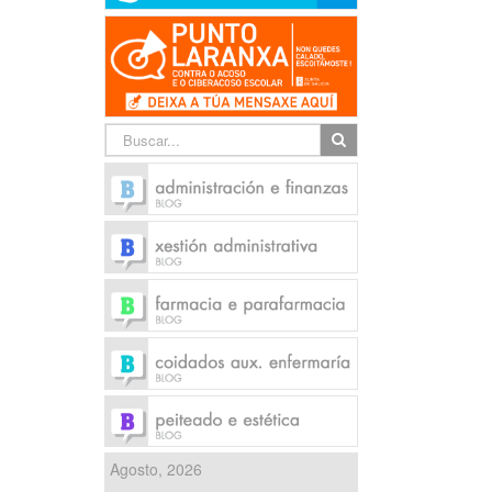
Agosto, 2026