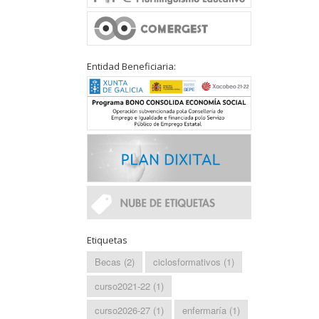
Entidad Beneficiaria:
Etiquetas
Becas
(2)
ciclosformativos
(1)
curso2021-22
(1)
curso2026-27
(1)
enfermaría
(1)