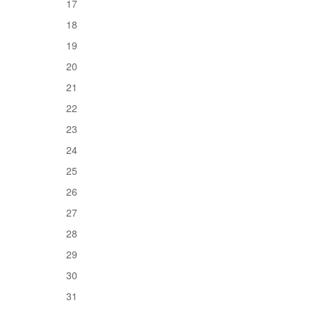
17
18
19
20
21
22
23
24
25
26
27
28
29
30
31