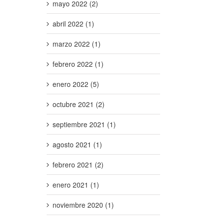
mayo 2022 (2)
abril 2022 (1)
marzo 2022 (1)
febrero 2022 (1)
enero 2022 (5)
octubre 2021 (2)
septiembre 2021 (1)
agosto 2021 (1)
febrero 2021 (2)
enero 2021 (1)
noviembre 2020 (1)