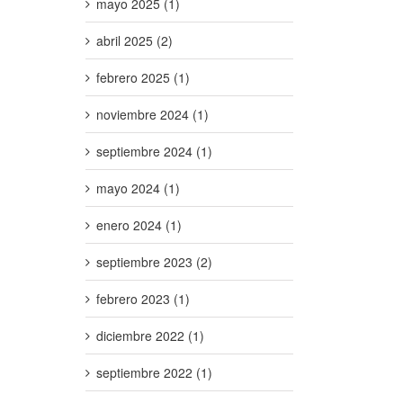
mayo 2025 (1)
abril 2025 (2)
febrero 2025 (1)
noviembre 2024 (1)
septiembre 2024 (1)
mayo 2024 (1)
enero 2024 (1)
septiembre 2023 (2)
febrero 2023 (1)
diciembre 2022 (1)
septiembre 2022 (1)