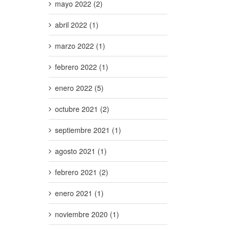
mayo 2022 (2)
abril 2022 (1)
marzo 2022 (1)
febrero 2022 (1)
enero 2022 (5)
octubre 2021 (2)
septiembre 2021 (1)
agosto 2021 (1)
febrero 2021 (2)
enero 2021 (1)
noviembre 2020 (1)