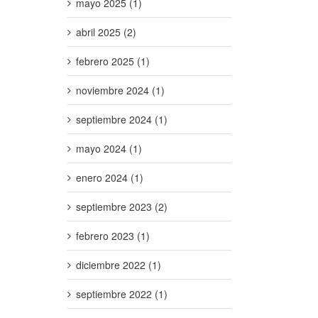
mayo 2025 (1)
abril 2025 (2)
febrero 2025 (1)
noviembre 2024 (1)
septiembre 2024 (1)
mayo 2024 (1)
enero 2024 (1)
septiembre 2023 (2)
febrero 2023 (1)
diciembre 2022 (1)
septiembre 2022 (1)