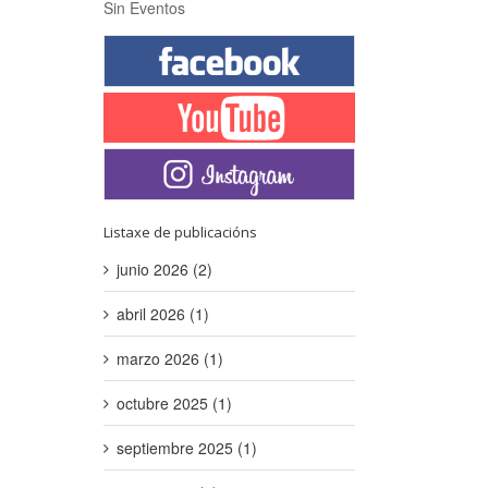
Sin Eventos
Listaxe de publicacións
junio 2026 (2)
abril 2026 (1)
marzo 2026 (1)
octubre 2025 (1)
septiembre 2025 (1)