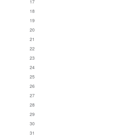
17
18
19
20
21
22
23
24
25
26
27
28
29
30
31