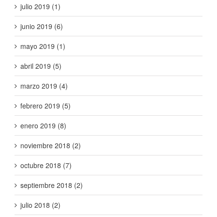
julio 2019 (1)
junio 2019 (6)
mayo 2019 (1)
abril 2019 (5)
marzo 2019 (4)
febrero 2019 (5)
enero 2019 (8)
noviembre 2018 (2)
octubre 2018 (7)
septiembre 2018 (2)
julio 2018 (2)