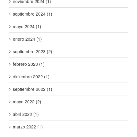
noviembre 2024 (1)
septiembre 2024 (1)
mayo 2024 (1)
enero 2024 (1)
septiembre 2023 (2)
febrero 2023 (1)
diciembre 2022 (1)
septiembre 2022 (1)
mayo 2022 (2)
abril 2022 (1)
marzo 2022 (1)