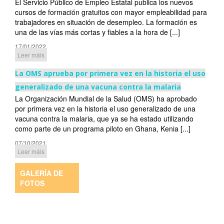
El Servicio Público de Empleo Estatal publica los nuevos
cursos de formación gratuitos con mayor empleabilidad para
trabajadores en situación de desempleo. La formación es
una de las vías más cortas y fiables a la hora de [...]
17/01/2022
Leer máis
La OMS aprueba por primera vez en la historia el uso
generalizado de una vacuna contra la malaria
La Organización Mundial de la Salud (OMS) ha aprobado
por primera vez en la historia el uso generalizado de una
vacuna contra la malaria, que ya se ha estado utilizando
como parte de un programa piloto en Ghana, Kenia [...]
07/10/2021
Leer máis
GALERÍA DE
FOTOS