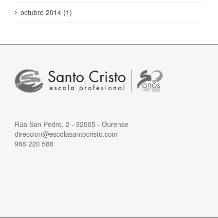
octubre 2014 (1)
Rúa San Pedro, 2 - 32005 - Ourense
direccion@escolasantocristo.com
988 220 588