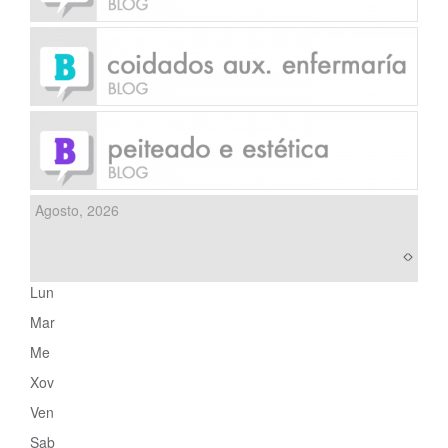
Agosto, 2026
Lun
Mar
Me
Xov
Ven
Sab