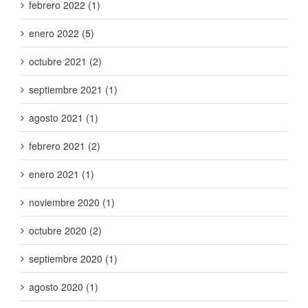
febrero 2022 (1)
enero 2022 (5)
octubre 2021 (2)
septiembre 2021 (1)
agosto 2021 (1)
febrero 2021 (2)
enero 2021 (1)
noviembre 2020 (1)
octubre 2020 (2)
septiembre 2020 (1)
agosto 2020 (1)