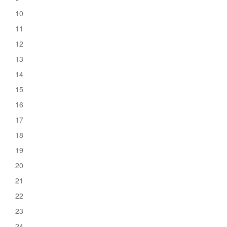
10
11
12
13
14
15
16
17
18
19
20
21
22
23
24