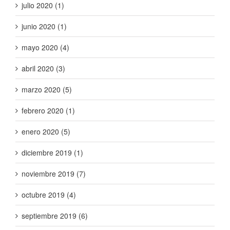
julio 2020 (1)
junio 2020 (1)
mayo 2020 (4)
abril 2020 (3)
marzo 2020 (5)
febrero 2020 (1)
enero 2020 (5)
diciembre 2019 (1)
noviembre 2019 (7)
octubre 2019 (4)
septiembre 2019 (6)