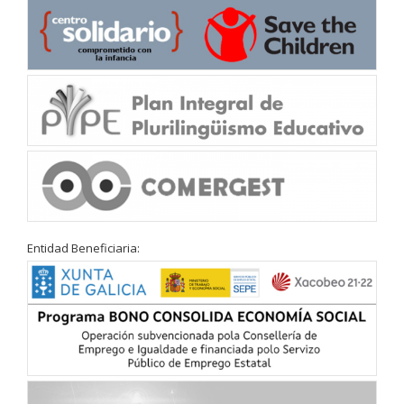
Entidad Beneficiaria: