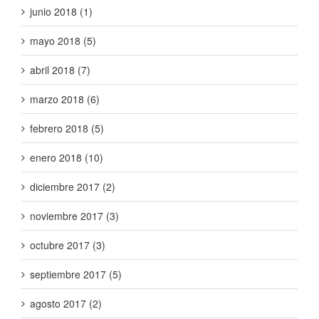
junio 2018 (1)
mayo 2018 (5)
abril 2018 (7)
marzo 2018 (6)
febrero 2018 (5)
enero 2018 (10)
diciembre 2017 (2)
noviembre 2017 (3)
octubre 2017 (3)
septiembre 2017 (5)
agosto 2017 (2)