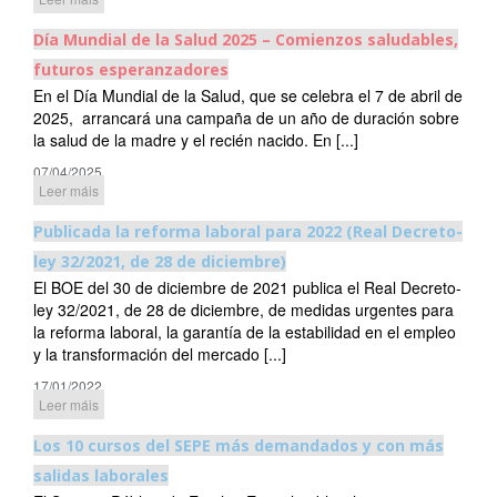
Día Mundial de la Salud 2025 – Comienzos saludables,
futuros esperanzadores
En el Día Mundial de la Salud, que se celebra el 7 de abril de
2025, arrancará una campaña de un año de duración sobre
la salud de la madre y el recién nacido. En [...]
07/04/2025
Leer máis
Publicada la reforma laboral para 2022 (Real Decreto-
ley 32/2021, de 28 de diciembre)
El BOE del 30 de diciembre de 2021 publica el Real Decreto-
ley 32/2021, de 28 de diciembre, de medidas urgentes para
la reforma laboral, la garantía de la estabilidad en el empleo
y la transformación del mercado [...]
17/01/2022
Leer máis
Los 10 cursos del SEPE más demandados y con más
salidas laborales