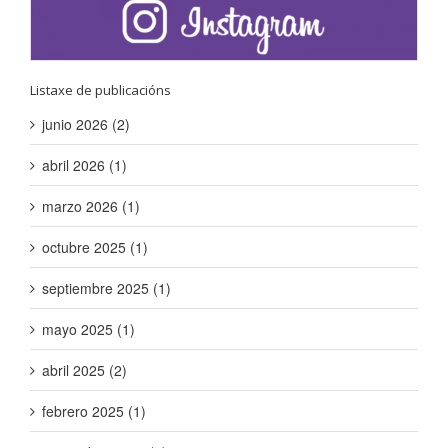
Listaxe de publicacións
junio 2026 (2)
abril 2026 (1)
marzo 2026 (1)
octubre 2025 (1)
septiembre 2025 (1)
mayo 2025 (1)
abril 2025 (2)
febrero 2025 (1)