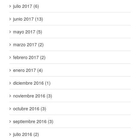
julio 2017 (6)
junio 2017 (13)
mayo 2017 (5)
marzo 2017 (2)
febrero 2017 (2)
enero 2017 (4)
diciembre 2016 (1)
noviembre 2016 (3)
octubre 2016 (3)
septiembre 2016 (3)
julio 2016 (2)