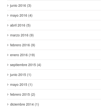
junio 2016 (3)
mayo 2016 (4)
abril 2016 (5)
marzo 2016 (9)
febrero 2016 (9)
enero 2016 (19)
septiembre 2015 (4)
junio 2015 (1)
mayo 2015 (1)
febrero 2015 (2)
diciembre 2014 (1)