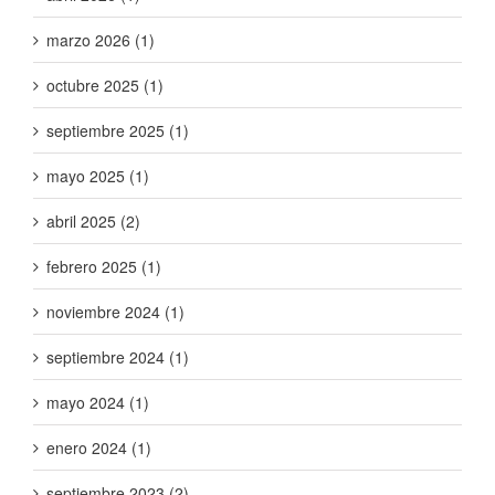
marzo 2026 (1)
octubre 2025 (1)
septiembre 2025 (1)
mayo 2025 (1)
abril 2025 (2)
febrero 2025 (1)
noviembre 2024 (1)
septiembre 2024 (1)
mayo 2024 (1)
enero 2024 (1)
septiembre 2023 (2)