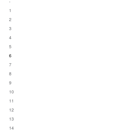
-
1
2
3
4
5
6
7
8
9
10
11
12
13
14