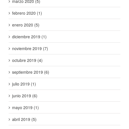
marzo 2020 (5)
febrero 2020 (1)
enero 2020 (5)
diciembre 2019 (1)
noviembre 2019 (7)
octubre 2019 (4)
septiembre 2019 (6)
julio 2019 (1)
junio 2019 (6)
mayo 2019 (1)
abril 2019 (5)