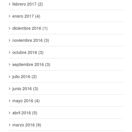
febrero 2017 (2)
enero 2017 (4)
diciembre 2016 (1)
noviembre 2016 (3)
octubre 2016 (3)
septiembre 2016 (3)
julio 2016 (2)
junio 2016 (3)
mayo 2016 (4)
abril 2016 (5)
marzo 2016 (9)