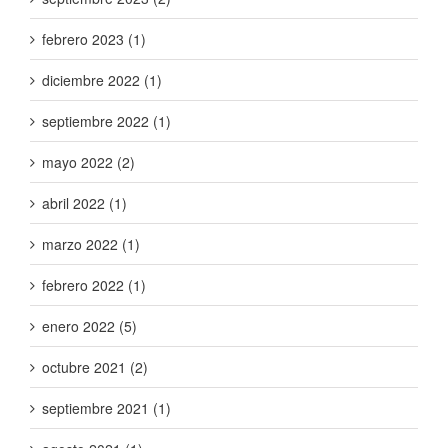
febrero 2023 (1)
diciembre 2022 (1)
septiembre 2022 (1)
mayo 2022 (2)
abril 2022 (1)
marzo 2022 (1)
febrero 2022 (1)
enero 2022 (5)
octubre 2021 (2)
septiembre 2021 (1)