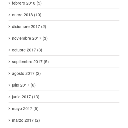
febrero 2018 (5)
enero 2018 (10)
diciembre 2017 (2)
noviembre 2017 (3)
octubre 2017 (3)
septiembre 2017 (5)
agosto 2017 (2)
julio 2017 (6)
junio 2017 (13)
mayo 2017 (5)
marzo 2017 (2)