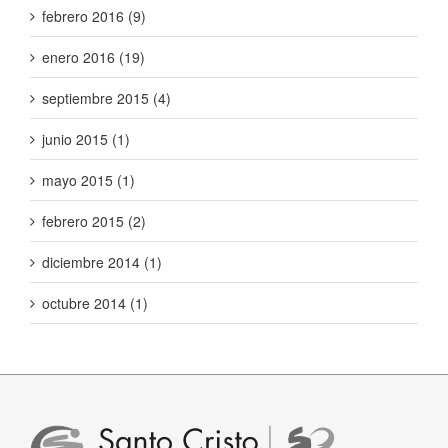
febrero 2016 (9)
enero 2016 (19)
septiembre 2015 (4)
junio 2015 (1)
mayo 2015 (1)
febrero 2015 (2)
diciembre 2014 (1)
octubre 2014 (1)