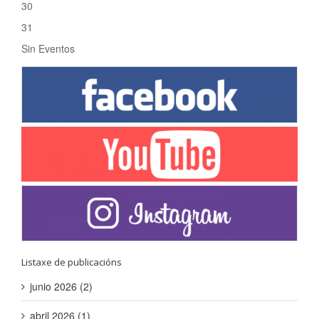
30
31
Sin Eventos
Listaxe de publicacións
junio 2026 (2)
abril 2026 (1)