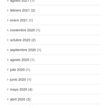
agosto 2021 (1)
febrero 2021 (2)
enero 2021 (1)
noviembre 2020 (1)
octubre 2020 (2)
septiembre 2020 (1)
agosto 2020 (1)
julio 2020 (1)
junio 2020 (1)
mayo 2020 (4)
abril 2020 (3)