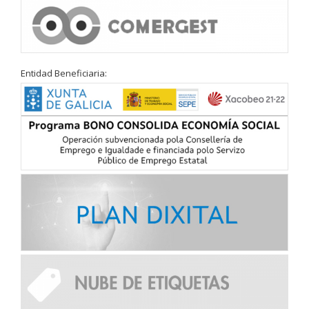
Entidad Beneficiaria: