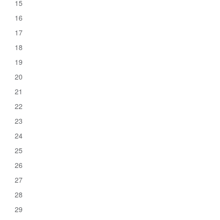
15
16
17
18
19
20
21
22
23
24
25
26
27
28
29