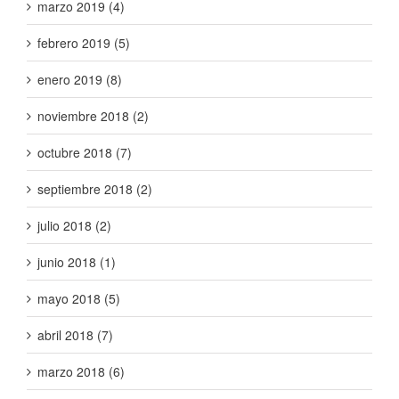
marzo 2019 (4)
febrero 2019 (5)
enero 2019 (8)
noviembre 2018 (2)
octubre 2018 (7)
septiembre 2018 (2)
julio 2018 (2)
junio 2018 (1)
mayo 2018 (5)
abril 2018 (7)
marzo 2018 (6)