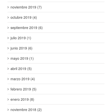
noviembre 2019 (7)
octubre 2019 (4)
septiembre 2019 (6)
julio 2019 (1)
junio 2019 (6)
mayo 2019 (1)
abril 2019 (5)
marzo 2019 (4)
febrero 2019 (5)
enero 2019 (8)
noviembre 2018 (2)