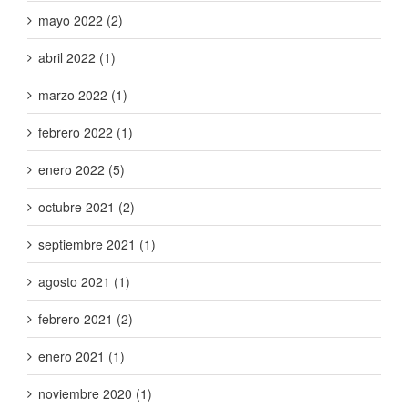
mayo 2022 (2)
abril 2022 (1)
marzo 2022 (1)
febrero 2022 (1)
enero 2022 (5)
octubre 2021 (2)
septiembre 2021 (1)
agosto 2021 (1)
febrero 2021 (2)
enero 2021 (1)
noviembre 2020 (1)