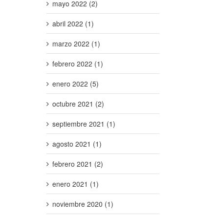
mayo 2022 (2)
abril 2022 (1)
marzo 2022 (1)
febrero 2022 (1)
enero 2022 (5)
octubre 2021 (2)
septiembre 2021 (1)
agosto 2021 (1)
febrero 2021 (2)
enero 2021 (1)
noviembre 2020 (1)