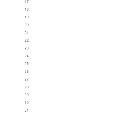
17
18
19
20
21
22
23
24
25
26
27
28
29
30
31