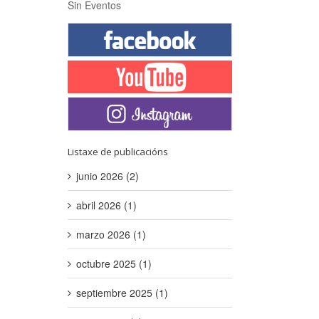
Sin Eventos
Listaxe de publicacións
junio 2026 (2)
abril 2026 (1)
marzo 2026 (1)
octubre 2025 (1)
septiembre 2025 (1)