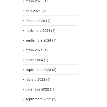
mayo 2025 (1)
abril 2025 (2)
febrero 2025 (1)
noviembre 2024 (1)
septiembre 2024 (1)
mayo 2024 (1)
enero 2024 (1)
septiembre 2023 (2)
febrero 2023 (1)
diciembre 2022 (1)
septiembre 2022 (1)