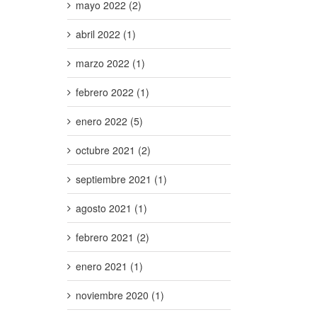
mayo 2022 (2)
abril 2022 (1)
marzo 2022 (1)
febrero 2022 (1)
enero 2022 (5)
octubre 2021 (2)
septiembre 2021 (1)
agosto 2021 (1)
febrero 2021 (2)
enero 2021 (1)
noviembre 2020 (1)