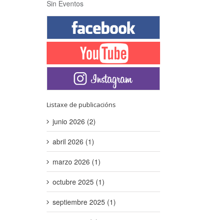
Sin Eventos
Listaxe de publicacións
junio 2026 (2)
abril 2026 (1)
marzo 2026 (1)
octubre 2025 (1)
septiembre 2025 (1)