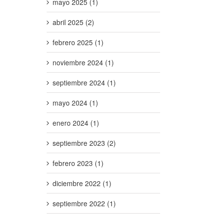
mayo 2025 (1)
abril 2025 (2)
febrero 2025 (1)
noviembre 2024 (1)
septiembre 2024 (1)
mayo 2024 (1)
enero 2024 (1)
septiembre 2023 (2)
febrero 2023 (1)
diciembre 2022 (1)
septiembre 2022 (1)