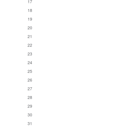
17
18
19
20
21
22
23
24
25
26
27
28
29
30
31