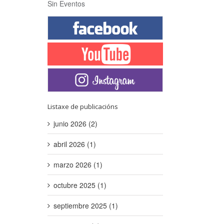
Sin Eventos
Listaxe de publicacións
junio 2026 (2)
abril 2026 (1)
marzo 2026 (1)
octubre 2025 (1)
septiembre 2025 (1)