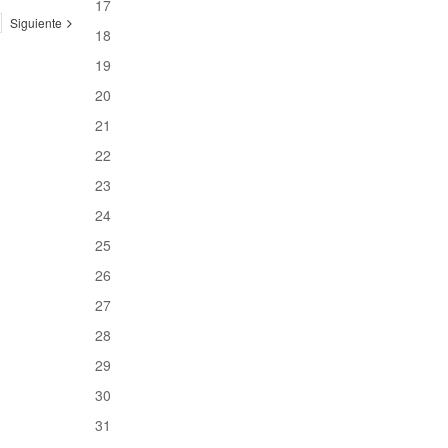
17
Siguiente
18
19
20
21
22
23
24
25
26
27
28
29
30
31