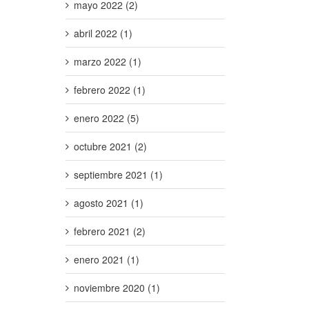
mayo 2022 (2)
abril 2022 (1)
marzo 2022 (1)
febrero 2022 (1)
enero 2022 (5)
octubre 2021 (2)
septiembre 2021 (1)
agosto 2021 (1)
febrero 2021 (2)
enero 2021 (1)
noviembre 2020 (1)