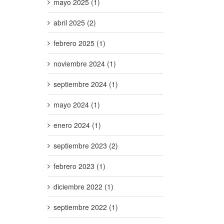
mayo 2025 (1)
abril 2025 (2)
febrero 2025 (1)
noviembre 2024 (1)
septiembre 2024 (1)
mayo 2024 (1)
enero 2024 (1)
septiembre 2023 (2)
febrero 2023 (1)
diciembre 2022 (1)
septiembre 2022 (1)