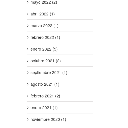
mayo 2022 (2)
abril 2022 (1)
marzo 2022 (1)
febrero 2022 (1)
enero 2022 (5)
octubre 2021 (2)
septiembre 2021 (1)
agosto 2021 (1)
febrero 2021 (2)
enero 2021 (1)
noviembre 2020 (1)