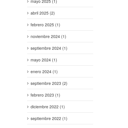
mayo 2025 (1)
abril 2025 (2)
febrero 2025 (1)
noviembre 2024 (1)
septiembre 2024 (1)
mayo 2024 (1)
enero 2024 (1)
septiembre 2023 (2)
febrero 2023 (1)
diciembre 2022 (1)
septiembre 2022 (1)