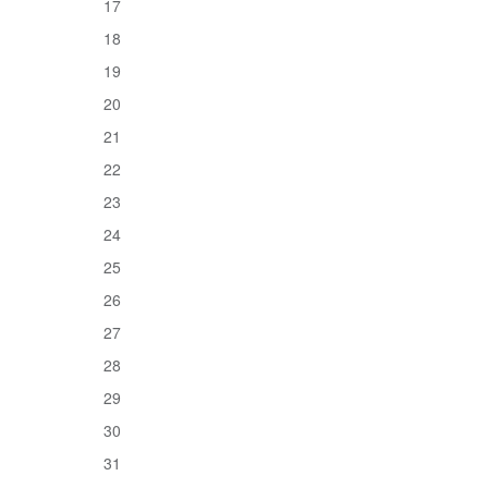
17
18
19
20
21
22
23
24
25
26
27
28
29
30
31