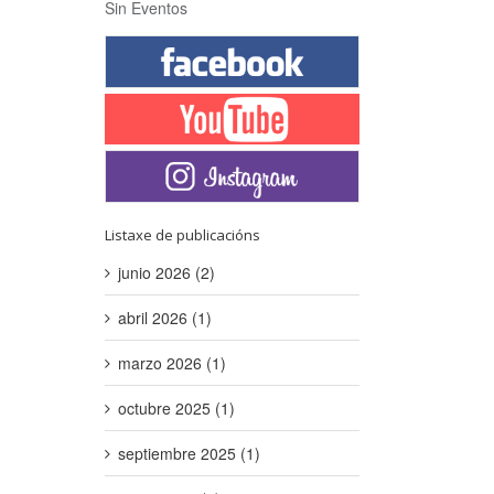
Sin Eventos
Listaxe de publicacións
junio 2026 (2)
abril 2026 (1)
marzo 2026 (1)
octubre 2025 (1)
septiembre 2025 (1)