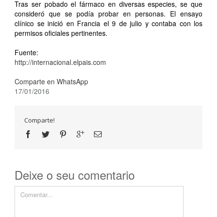
Tras ser pobado el fármaco en diversas especies, se que
consideró que se podía probar en personas. El ensayo
clínico se inició en Francia el 9 de julio y contaba con los
permisos oficiales pertinentes.
Fuente:
http://internacional.elpais.com
Comparte en WhatsApp
17/01/2016
Comparte!
Deixe o seu comentario