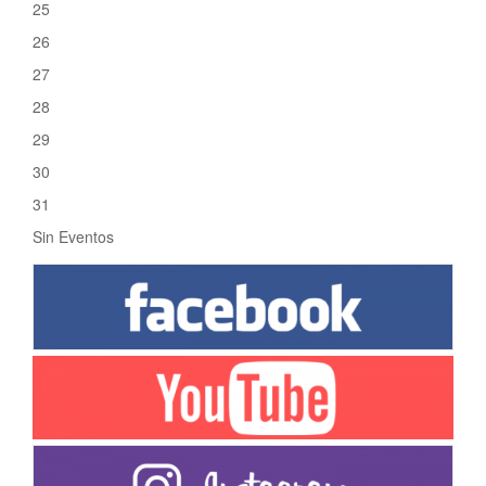
25
26
27
28
29
30
31
Sin Eventos