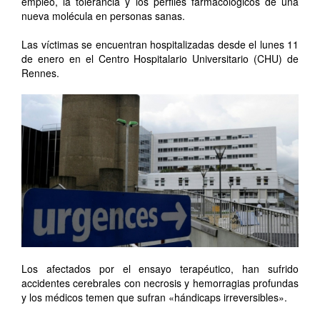
empleo, la tolerancia y los perfiles farmacológicos de una
nueva molécula en personas sanas.
Las víctimas se encuentran hospitalizadas desde el lunes 11
de enero en el Centro Hospitalario Universitario (CHU) de
Rennes.
Los afectados por el ensayo terapéutico, han sufrido
accidentes cerebrales con necrosis y hemorragias profundas
y los médicos temen que sufran «hándicaps irreversibles».