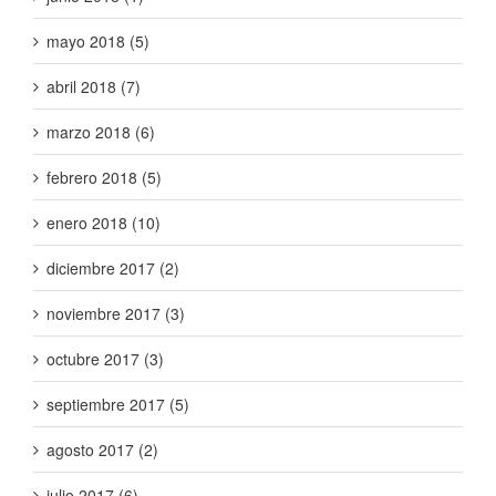
mayo 2018 (5)
abril 2018 (7)
marzo 2018 (6)
febrero 2018 (5)
enero 2018 (10)
diciembre 2017 (2)
noviembre 2017 (3)
octubre 2017 (3)
septiembre 2017 (5)
agosto 2017 (2)
julio 2017 (6)