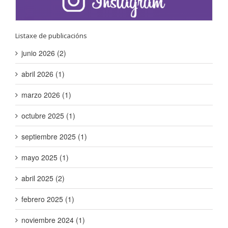
Listaxe de publicacións
junio 2026 (2)
abril 2026 (1)
marzo 2026 (1)
octubre 2025 (1)
septiembre 2025 (1)
mayo 2025 (1)
abril 2025 (2)
febrero 2025 (1)
noviembre 2024 (1)