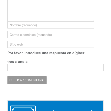
Por favor, introduce una respuesta en dígitos:
tres × uno =