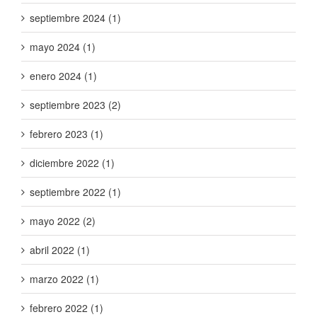
septiembre 2024 (1)
mayo 2024 (1)
enero 2024 (1)
septiembre 2023 (2)
febrero 2023 (1)
diciembre 2022 (1)
septiembre 2022 (1)
mayo 2022 (2)
abril 2022 (1)
marzo 2022 (1)
febrero 2022 (1)