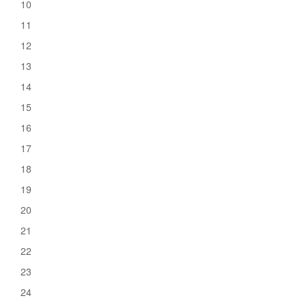
10
11
12
13
14
15
16
17
18
19
20
21
22
23
24