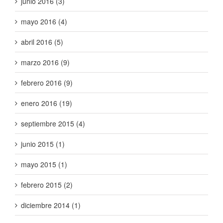
junio 2016 (3)
mayo 2016 (4)
abril 2016 (5)
marzo 2016 (9)
febrero 2016 (9)
enero 2016 (19)
septiembre 2015 (4)
junio 2015 (1)
mayo 2015 (1)
febrero 2015 (2)
diciembre 2014 (1)