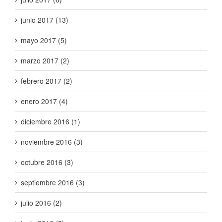
junio 2017 (13)
mayo 2017 (5)
marzo 2017 (2)
febrero 2017 (2)
enero 2017 (4)
diciembre 2016 (1)
noviembre 2016 (3)
octubre 2016 (3)
septiembre 2016 (3)
julio 2016 (2)