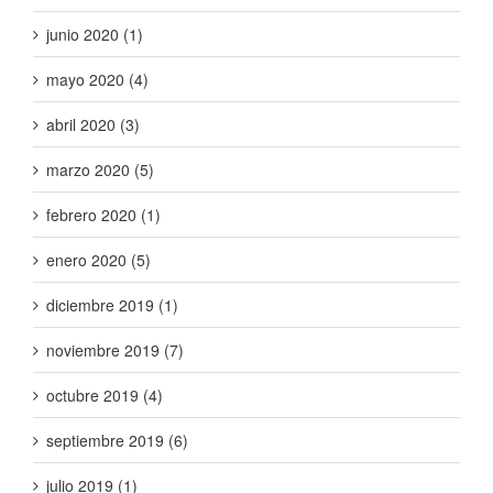
junio 2020 (1)
mayo 2020 (4)
abril 2020 (3)
marzo 2020 (5)
febrero 2020 (1)
enero 2020 (5)
diciembre 2019 (1)
noviembre 2019 (7)
octubre 2019 (4)
septiembre 2019 (6)
julio 2019 (1)