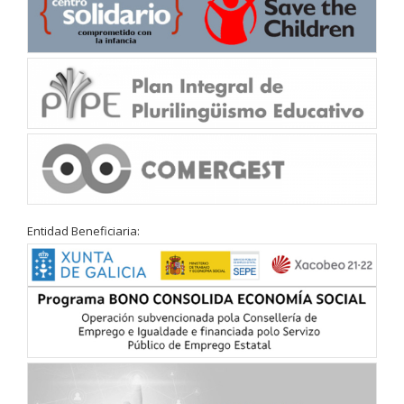
Entidad Beneficiaria: