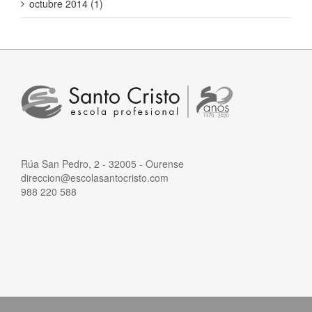
octubre 2014 (1)
Rúa San Pedro, 2 - 32005 - Ourense
direccion@escolasantocristo.com
988 220 588