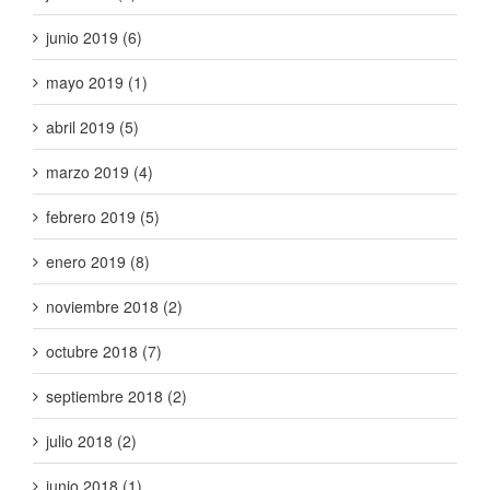
junio 2019 (6)
mayo 2019 (1)
abril 2019 (5)
marzo 2019 (4)
febrero 2019 (5)
enero 2019 (8)
noviembre 2018 (2)
octubre 2018 (7)
septiembre 2018 (2)
julio 2018 (2)
junio 2018 (1)