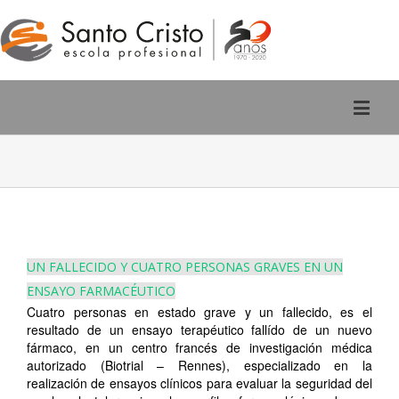
Rúa San Pedro, 2 - Ourense
988 220 588
UN FALLECIDO Y CUATRO PERSONAS GRAVES EN UN
ENSAYO FARMACÉUTICO
Cuatro personas en estado grave y un fallecido, es el
resultado de un ensayo terapéutico fallído de un nuevo
fármaco, en un centro francés de investigación médica
autorizado (Biotrial – Rennes), especializado en la
realización de ensayos clínicos para evaluar la seguridad del