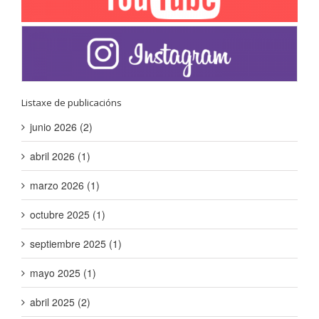
Listaxe de publicacións
junio 2026 (2)
abril 2026 (1)
marzo 2026 (1)
octubre 2025 (1)
septiembre 2025 (1)
mayo 2025 (1)
abril 2025 (2)