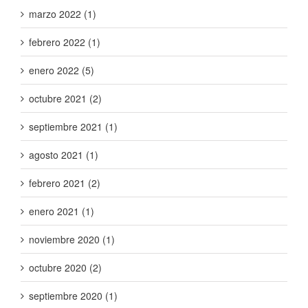
marzo 2022 (1)
febrero 2022 (1)
enero 2022 (5)
octubre 2021 (2)
septiembre 2021 (1)
agosto 2021 (1)
febrero 2021 (2)
enero 2021 (1)
noviembre 2020 (1)
octubre 2020 (2)
septiembre 2020 (1)