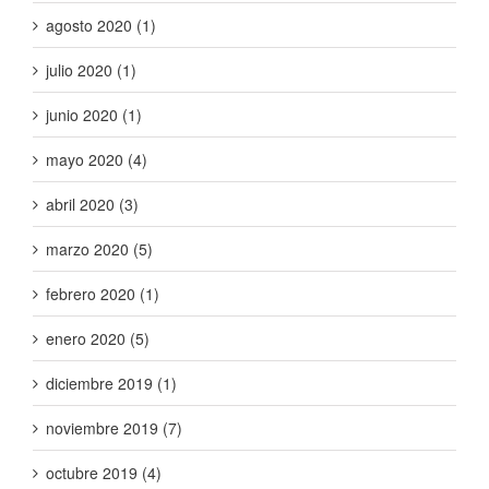
agosto 2020 (1)
julio 2020 (1)
junio 2020 (1)
mayo 2020 (4)
abril 2020 (3)
marzo 2020 (5)
febrero 2020 (1)
enero 2020 (5)
diciembre 2019 (1)
noviembre 2019 (7)
octubre 2019 (4)