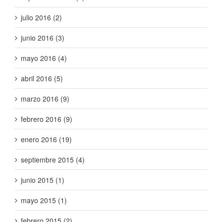
julio 2016 (2)
junio 2016 (3)
mayo 2016 (4)
abril 2016 (5)
marzo 2016 (9)
febrero 2016 (9)
enero 2016 (19)
septiembre 2015 (4)
junio 2015 (1)
mayo 2015 (1)
febrero 2015 (2)