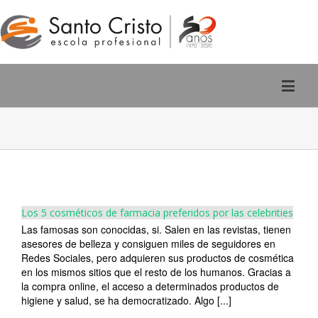
Rúa San Pedro, 2 - Ourense
988 220 588
Los 5 cosméticos de farmacia preferidos por las celebrities
Las famosas son conocidas, si. Salen en las revistas, tienen
asesores de belleza y consiguen miles de seguidores en
Redes Sociales, pero adquieren sus productos de cosmética
en los mismos sitios que el resto de los humanos. Gracias a
la compra online, el acceso a determinados productos de
higiene y salud, se ha democratizado. Algo [...]