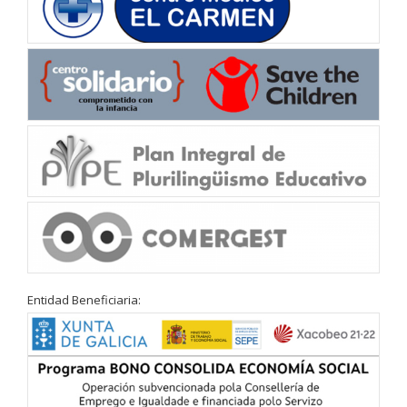
Entidad Beneficiaria: