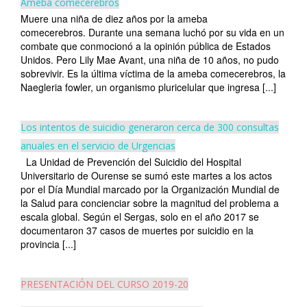
Ameba comecerebros
Muere una niña de diez años por la ameba
comecerebros. Durante una semana luchó por su vida en un
combate que conmocionó a la opinión pública de Estados
Unidos. Pero Lily Mae Avant, una niña de 10 años, no pudo
sobrevivir. Es la última víctima de la ameba comecerebros, la
Naegleria fowler, un organismo pluricelular que ingresa [...]
Los intentos de suicidio generaron cerca de 300 consultas
anuales en el servicio de Urgencias
La Unidad de Prevención del Suicidio del Hospital
Universitario de Ourense se sumó este martes a los actos
por el Día Mundial marcado por la Organización Mundial de
la Salud para concienciar sobre la magnitud del problema a
escala global. Según el Sergas, solo en el año 2017 se
documentaron 37 casos de muertes por suicidio en la
provincia [...]
PRESENTACIÓN DEL CURSO 2019-20