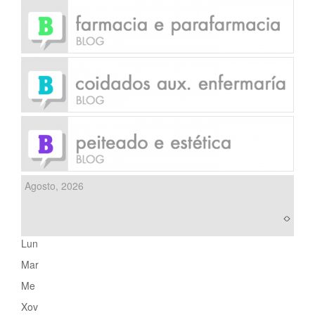
Agosto, 2026
Lun
Mar
Me
Xov