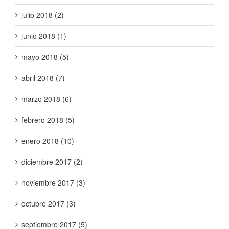
julio 2018 (2)
junio 2018 (1)
mayo 2018 (5)
abril 2018 (7)
marzo 2018 (6)
febrero 2018 (5)
enero 2018 (10)
diciembre 2017 (2)
noviembre 2017 (3)
octubre 2017 (3)
septiembre 2017 (5)