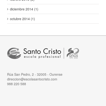
diciembre 2014 (1)
octubre 2014 (1)
Rúa San Pedro, 2 - 32005 - Ourense
direccion@escolasantocristo.com
988 220 588