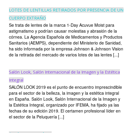
LOTES DE LENTILLAS RETIRADOS POR PRESENCIA DE UN
CUERPO EXTRAÑO
Se trata de lentes de la marca 1-Day Acuvue Moist para
astigmatismo y podrían causar molestias y abrasión de la
córnea. La Agencia Española de Medicamentos y Productos
Sanitarios (AEMPS), dependiente del Ministerio de Sanidad,
ha sido informada por la empresa Johnson & Johnson Vision
de la retirada del mercado de varios lotes de las lentes [...]
Salón Look, Salón Internacional de la Imagen y la Estética
Integral
SALÓN LOOK 2019 es el punto de encuentro imprescindible
para el sector de la belleza, la imagen y la estética integral
en España. Salón Look, Salón Internacional de la Imagen y
la Estética Integral, organizado por IFEMA, ha fijado ya las
fechas de su edición 2019. El certamen profesional líder en
el sector de la Peluquería [...]