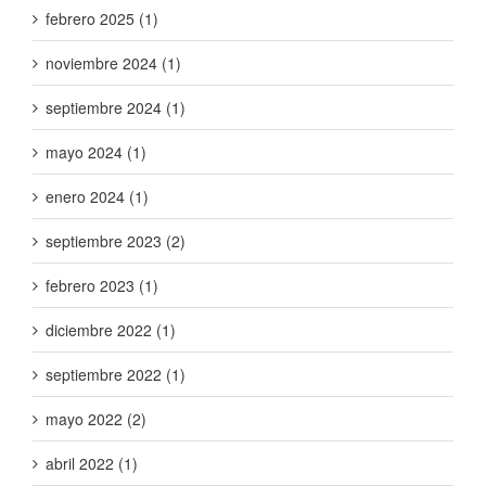
febrero 2025 (1)
noviembre 2024 (1)
septiembre 2024 (1)
mayo 2024 (1)
enero 2024 (1)
septiembre 2023 (2)
febrero 2023 (1)
diciembre 2022 (1)
septiembre 2022 (1)
mayo 2022 (2)
abril 2022 (1)