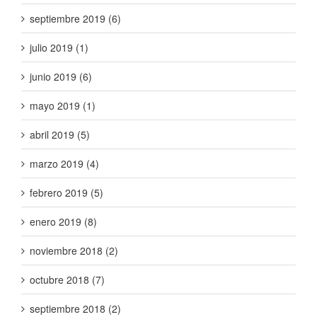
septiembre 2019 (6)
julio 2019 (1)
junio 2019 (6)
mayo 2019 (1)
abril 2019 (5)
marzo 2019 (4)
febrero 2019 (5)
enero 2019 (8)
noviembre 2018 (2)
octubre 2018 (7)
septiembre 2018 (2)