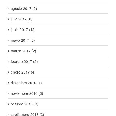
agosto 2017 (2)
julio 2017 (6)
junio 2017 (13)
mayo 2017 (5)
marzo 2017 (2)
febrero 2017 (2)
enero 2017 (4)
diciembre 2016 (1)
noviembre 2016 (3)
octubre 2016 (3)
septiembre 2016 (3)