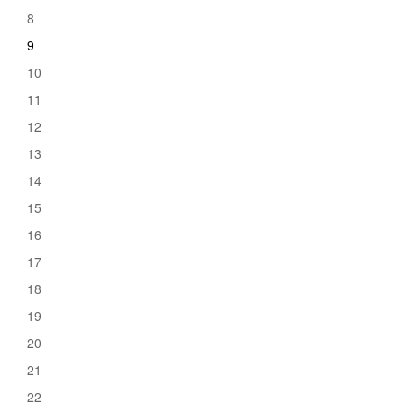
8
9
10
11
12
13
14
15
16
17
18
19
20
21
22