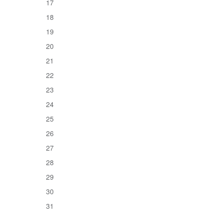
17
18
19
20
21
22
23
24
25
26
27
28
29
30
31