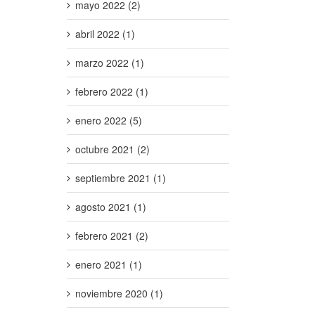
mayo 2022 (2)
abril 2022 (1)
marzo 2022 (1)
febrero 2022 (1)
enero 2022 (5)
octubre 2021 (2)
septiembre 2021 (1)
agosto 2021 (1)
febrero 2021 (2)
enero 2021 (1)
noviembre 2020 (1)