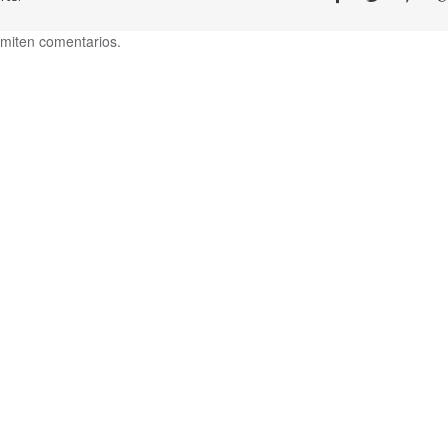
miten comentarios.