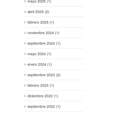
mayo 2025 (1)
abril 2025 (2)
febrero 2025 (1)
noviembre 2024 (1)
septiembre 2024 (1)
mayo 2024 (1)
enero 2024 (1)
septiembre 2023 (2)
febrero 2023 (1)
diciembre 2022 (1)
septiembre 2022 (1)