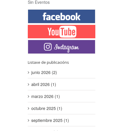
Sin Eventos
Listaxe de publicacións
junio 2026 (2)
abril 2026 (1)
marzo 2026 (1)
octubre 2025 (1)
septiembre 2025 (1)