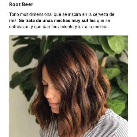
Root Beer
Tono multidimensional que se inspira en la cerveza de
raíz.
Se trata de unas mechas muy sutiles
que se
entrelazan y que dan movimiento y luz a la melena.