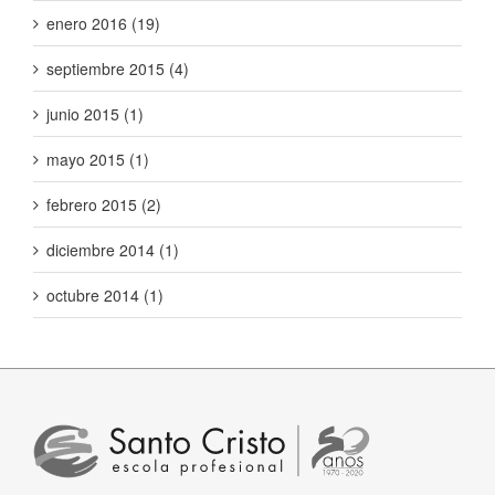
enero 2016 (19)
septiembre 2015 (4)
junio 2015 (1)
mayo 2015 (1)
febrero 2015 (2)
diciembre 2014 (1)
octubre 2014 (1)