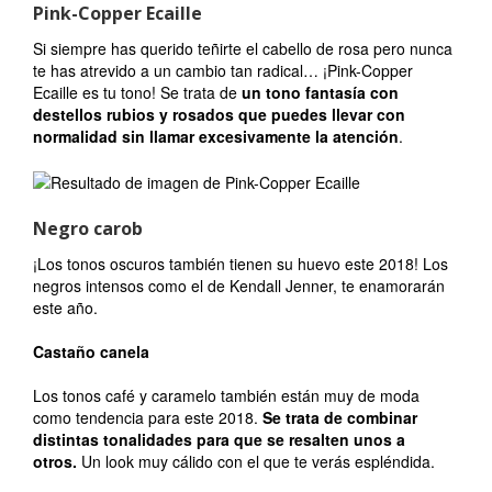
Pink-Copper Ecaille
Si siempre has querido teñirte el cabello de rosa pero nunca
te has atrevido a un cambio tan radical… ¡Pink-Copper
Ecaille es tu tono! Se trata de
un tono fantasía con
destellos rubios y rosados que puedes llevar con
normalidad sin llamar excesivamente la atención
.
Negro carob
¡Los tonos oscuros también tienen su huevo este 2018! Los
negros intensos como el de Kendall Jenner, te enamorarán
este año.
Castaño canela
Los tonos café y caramelo también están muy de moda
como tendencia para este 2018.
Se trata de combinar
distintas tonalidades para que se resalten unos a
otros.
Un look muy cálido con el que te verás espléndida.