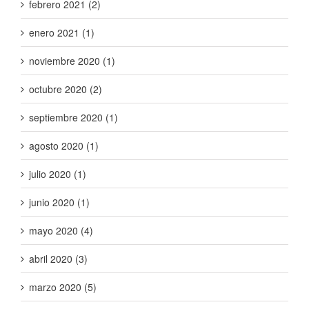
febrero 2021 (2)
enero 2021 (1)
noviembre 2020 (1)
octubre 2020 (2)
septiembre 2020 (1)
agosto 2020 (1)
julio 2020 (1)
junio 2020 (1)
mayo 2020 (4)
abril 2020 (3)
marzo 2020 (5)