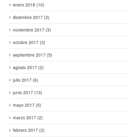
enero 2018 (10)
diciembre 2017 (2)
noviembre 2017 (3)
octubre 2017 (3)
septiembre 2017 (5)
agosto 2017 (2)
julio 2017 (6)
junio 2017 (13)
mayo 2017 (5)
marzo 2017 (2)
febrero 2017 (2)