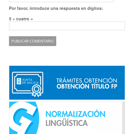
Por favor, introduce una respuesta en dígitos:
5 × cuatro =