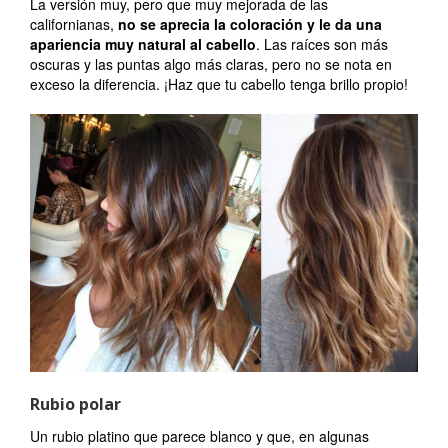
La versión muy, pero que muy mejorada de las
californianas,
no se aprecia la coloración y le da una
apariencia muy natural al cabello
. Las raíces son más
oscuras y las puntas algo más claras, pero no se nota en
exceso la diferencia. ¡Haz que tu cabello tenga brillo propio!
Rubio polar
Un rubio platino que parece blanco y que, en algunas