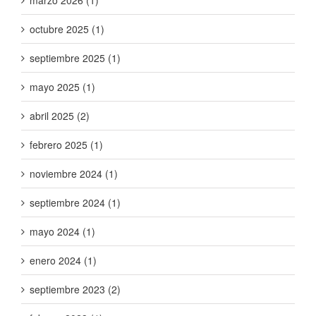
octubre 2025 (1)
septiembre 2025 (1)
mayo 2025 (1)
abril 2025 (2)
febrero 2025 (1)
noviembre 2024 (1)
septiembre 2024 (1)
mayo 2024 (1)
enero 2024 (1)
septiembre 2023 (2)