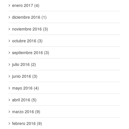
enero 2017 (4)
diciembre 2016 (1)
noviembre 2016 (3)
octubre 2016 (3)
septiembre 2016 (3)
julio 2016 (2)
junio 2016 (3)
mayo 2016 (4)
abril 2016 (5)
marzo 2016 (9)
febrero 2016 (9)