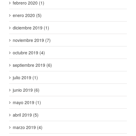
febrero 2020 (1)
enero 2020 (5)
diciembre 2019 (1)
noviembre 2019 (7)
octubre 2019 (4)
septiembre 2019 (6)
julio 2019 (1)
junio 2019 (6)
mayo 2019 (1)
abril 2019 (5)
marzo 2019 (4)