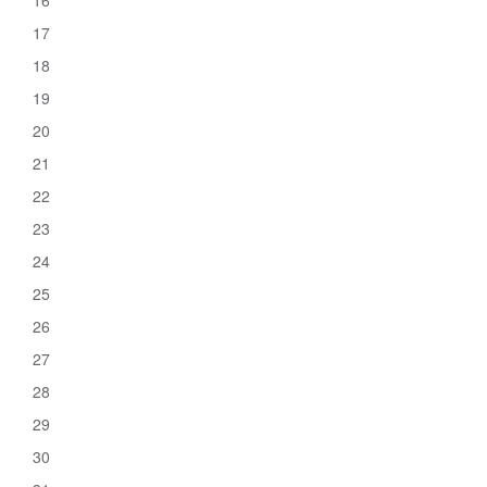
16
17
18
19
20
21
22
23
24
25
26
27
28
29
30