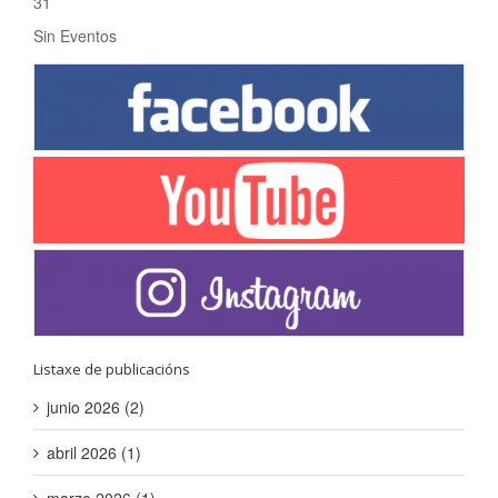
31
Sin Eventos
Listaxe de publicacións
junio 2026 (2)
abril 2026 (1)
marzo 2026 (1)