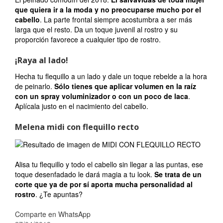
que quiera ir a la moda
y no preocuparse mucho por el
cabello
. La parte frontal siempre acostumbra a ser más
larga que el resto. Da un toque juvenil al rostro y su
proporción favorece a cualquier tipo de rostro.
¡Raya al lado!
Hecha tu flequillo a un lado y dale un toque rebelde a la hora
de peinarlo.
Sólo tienes que aplicar volumen en la raíz
con un spray voluminizador o con un poco de laca
.
Aplícala justo en el nacimiento del cabello.
Melena midi con flequillo recto
Alisa tu flequillo y todo el cabello sin llegar a las puntas, ese
toque desenfadado le dará magia a tu look.
Se trata de un
corte que ya de por sí aporta mucha personalidad al
rostro
. ¿Te apuntas?
Comparte en WhatsApp