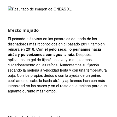
Efecto mojado
El peinado más visto en las pasarelas de moda de los
diseñadores más reconocidos en el pasado 2017, también
reinará en 2018
. Con el pelo seco, lo peinamos hacía
atrás y pulverizamos con agua la raíz
. Después,
aplicamos un gel de fijación suave y lo empleamos
cuidadosamente en las raíces. Aumentamos su fijación
secando la melena a velocidad lenta y con una temperatura
baja. Con los propios dedos o con la ayuda de un peine,
cepillamos el cabello hacia atrás y aplicamos laca con más
intensidad en las raíces y en el resto de la melena para que
aguante durante más tiempo.