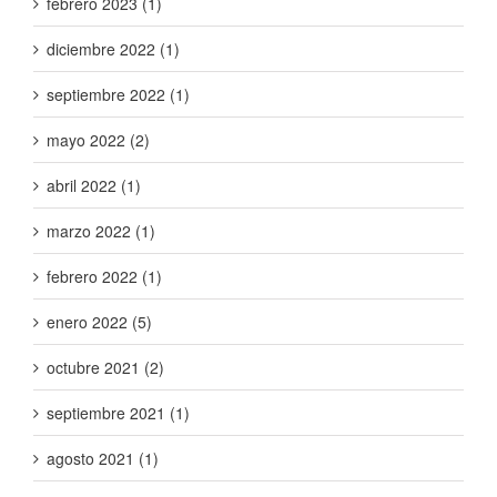
febrero 2023 (1)
diciembre 2022 (1)
septiembre 2022 (1)
mayo 2022 (2)
abril 2022 (1)
marzo 2022 (1)
febrero 2022 (1)
enero 2022 (5)
octubre 2021 (2)
septiembre 2021 (1)
agosto 2021 (1)