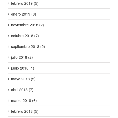
febrero 2019 (5)
enero 2019 (8)
noviembre 2018 (2)
octubre 2018 (7)
septiembre 2018 (2)
julio 2018 (2)
junio 2018 (1)
mayo 2018 (5)
abril 2018 (7)
marzo 2018 (6)
febrero 2018 (5)