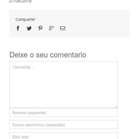
27/04/2018
Comparte!
Deixe o seu comentario