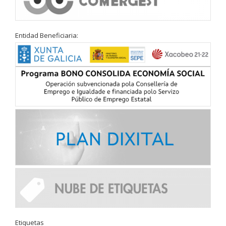
Entidad Beneficiaria:
Etiquetas