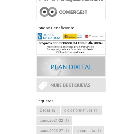
Entidad Beneficiaria:
Etiquetas
Becas
(2)
ciclosformativos
(1)
curso2021-22
(1)
curso2026-27
(1)
enfermaría
(1)