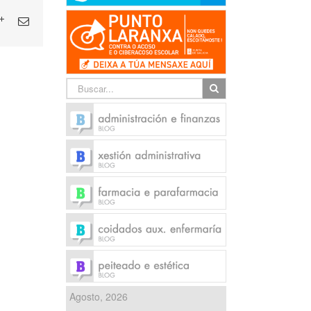
Agosto, 2026