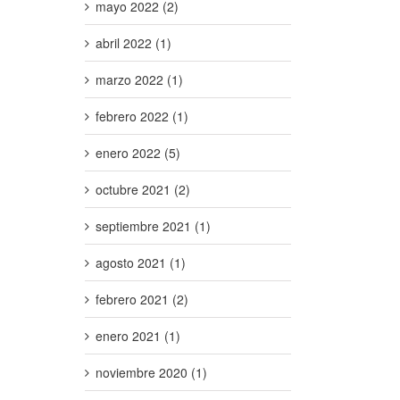
mayo 2022 (2)
abril 2022 (1)
marzo 2022 (1)
febrero 2022 (1)
enero 2022 (5)
octubre 2021 (2)
septiembre 2021 (1)
agosto 2021 (1)
febrero 2021 (2)
enero 2021 (1)
noviembre 2020 (1)