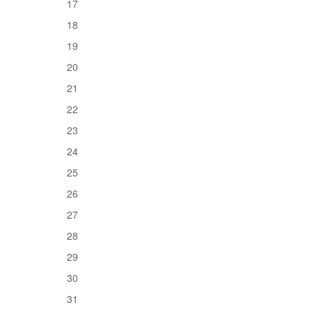
17
18
19
20
21
22
23
24
25
26
27
28
29
30
31