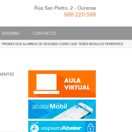
Rúa San Pedro, 2 - Ourense
988 220 588
IDIOMAS
CONTACTO
/
PROBAS DOS ALUMNOS DE SEGUNDO CURSO QUE TEÑEN MÓDULOS PENDENTES
DENTES