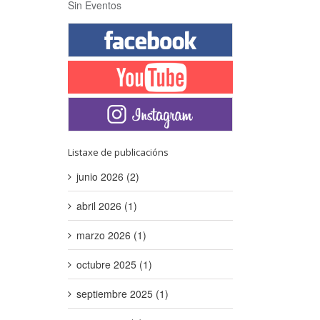
Sin Eventos
Listaxe de publicacións
junio 2026 (2)
abril 2026 (1)
marzo 2026 (1)
octubre 2025 (1)
septiembre 2025 (1)