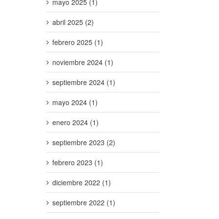
mayo 2025 (1)
abril 2025 (2)
febrero 2025 (1)
noviembre 2024 (1)
septiembre 2024 (1)
mayo 2024 (1)
enero 2024 (1)
septiembre 2023 (2)
febrero 2023 (1)
diciembre 2022 (1)
septiembre 2022 (1)