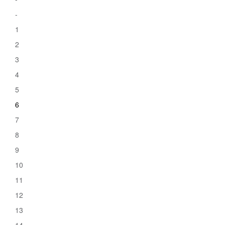
-
1
2
3
4
5
6
7
8
9
10
11
12
13