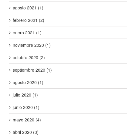
agosto 2021 (1)
febrero 2021 (2)
enero 2021 (1)
noviembre 2020 (1)
octubre 2020 (2)
septiembre 2020 (1)
agosto 2020 (1)
julio 2020 (1)
junio 2020 (1)
mayo 2020 (4)
abril 2020 (3)