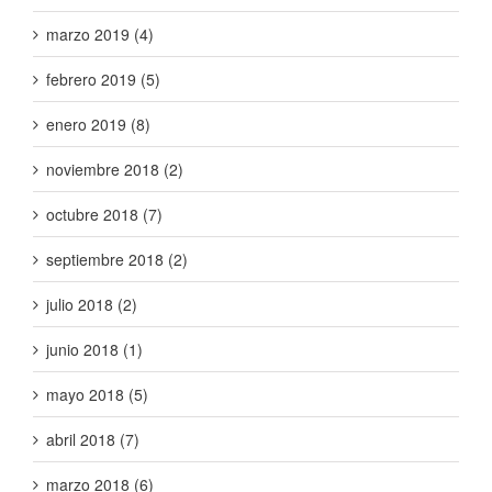
marzo 2019 (4)
febrero 2019 (5)
enero 2019 (8)
noviembre 2018 (2)
octubre 2018 (7)
septiembre 2018 (2)
julio 2018 (2)
junio 2018 (1)
mayo 2018 (5)
abril 2018 (7)
marzo 2018 (6)