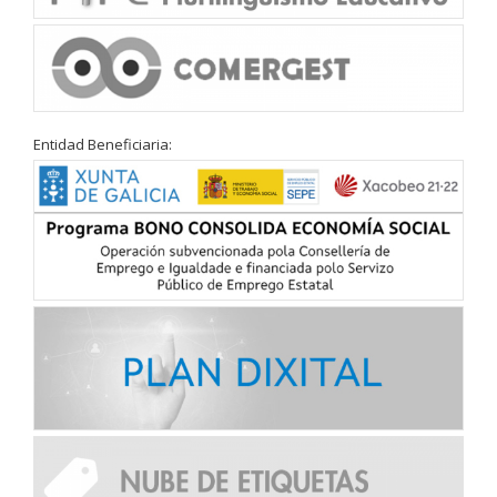
Entidad Beneficiaria: