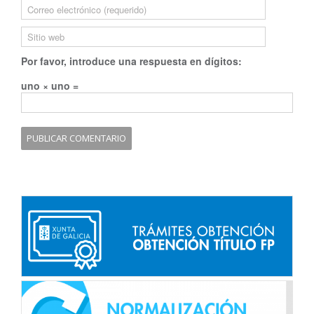
Por favor, introduce una respuesta en dígitos:
uno × uno =