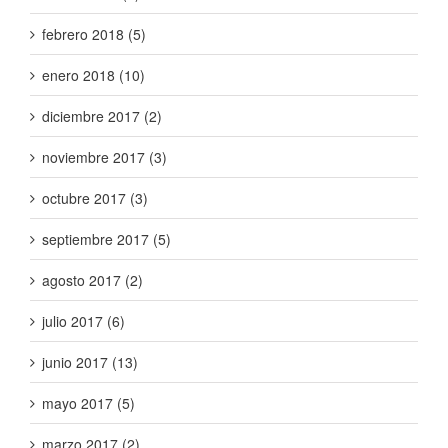
febrero 2018 (5)
enero 2018 (10)
diciembre 2017 (2)
noviembre 2017 (3)
octubre 2017 (3)
septiembre 2017 (5)
agosto 2017 (2)
julio 2017 (6)
junio 2017 (13)
mayo 2017 (5)
marzo 2017 (2)