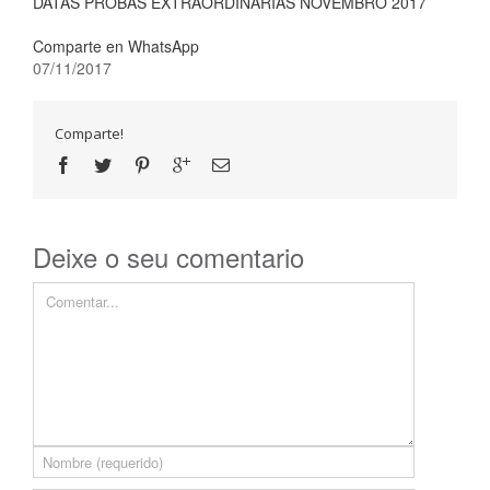
DATAS PROBAS EXTRAORDINARIAS NOVEMBRO 2017
Comparte en WhatsApp
07/11/2017
Comparte!
Deixe o seu comentario