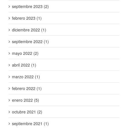
septiembre 2023 (2)
febrero 2023 (1)
diciembre 2022 (1)
septiembre 2022 (1)
mayo 2022 (2)
abril 2022 (1)
marzo 2022 (1)
febrero 2022 (1)
enero 2022 (5)
octubre 2021 (2)
septiembre 2021 (1)