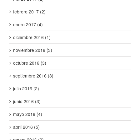
febrero 2017 (2)
enero 2017 (4)
diciembre 2016 (1)
noviembre 2016 (3)
octubre 2016 (3)
septiembre 2016 (3)
julio 2016 (2)
junio 2016 (3)
mayo 2016 (4)
abril 2016 (5)
marzo 2016 (9)