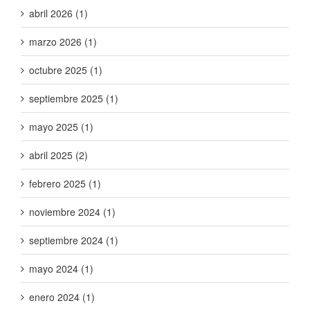
abril 2026 (1)
marzo 2026 (1)
octubre 2025 (1)
septiembre 2025 (1)
mayo 2025 (1)
abril 2025 (2)
febrero 2025 (1)
noviembre 2024 (1)
septiembre 2024 (1)
mayo 2024 (1)
enero 2024 (1)