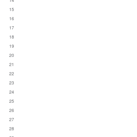
14
15
16
17
18
19
20
21
22
23
24
25
26
27
28