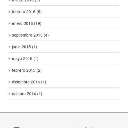
febrero 2016 (9)
enero 2016 (19)
septiembre 2015 (4)
junio 2015 (1)
mayo 2015 (1)
febrero 2015 (2)
diciembre 2014 (1)
octubre 2014 (1)