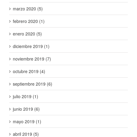
marzo 2020 (5)
febrero 2020 (1)
enero 2020 (5)
diciembre 2019 (1)
noviembre 2019 (7)
octubre 2019 (4)
septiembre 2019 (6)
julio 2019 (1)
junio 2019 (6)
mayo 2019 (1)
abril 2019 (5)