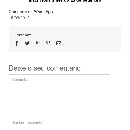
Inscricións antes do 25 de Setembro
Comparte en WhatsApp
15/09/2015
Comparte!
Deixe o seu comentario