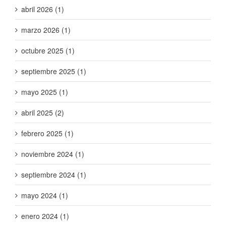
abril 2026 (1)
marzo 2026 (1)
octubre 2025 (1)
septiembre 2025 (1)
mayo 2025 (1)
abril 2025 (2)
febrero 2025 (1)
noviembre 2024 (1)
septiembre 2024 (1)
mayo 2024 (1)
enero 2024 (1)