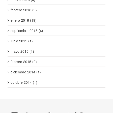
febrero 2016 (9)
enero 2016 (19)
septiembre 2015 (4)
junio 2015 (1)
mayo 2015 (1)
febrero 2015 (2)
diciembre 2014 (1)
octubre 2014 (1)