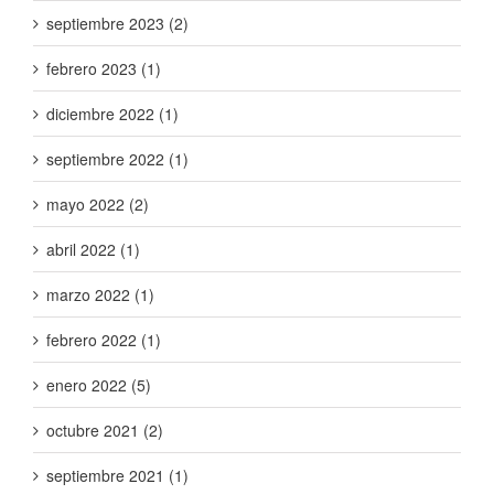
septiembre 2023 (2)
febrero 2023 (1)
diciembre 2022 (1)
septiembre 2022 (1)
mayo 2022 (2)
abril 2022 (1)
marzo 2022 (1)
febrero 2022 (1)
enero 2022 (5)
octubre 2021 (2)
septiembre 2021 (1)