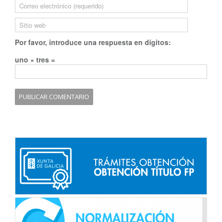
Por favor, introduce una respuesta en dígitos:
uno × tres =