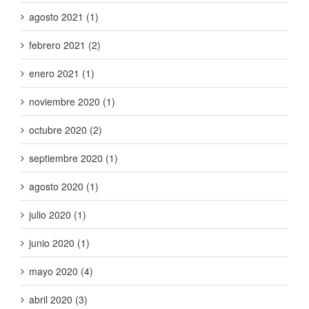
agosto 2021 (1)
febrero 2021 (2)
enero 2021 (1)
noviembre 2020 (1)
octubre 2020 (2)
septiembre 2020 (1)
agosto 2020 (1)
julio 2020 (1)
junio 2020 (1)
mayo 2020 (4)
abril 2020 (3)