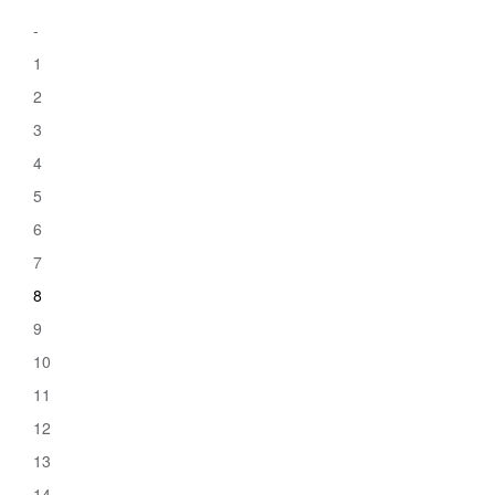
-
1
2
3
4
5
6
7
8
9
10
11
12
13
14