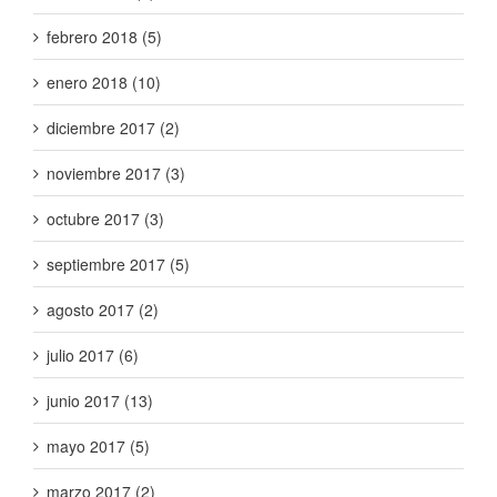
febrero 2018 (5)
enero 2018 (10)
diciembre 2017 (2)
noviembre 2017 (3)
octubre 2017 (3)
septiembre 2017 (5)
agosto 2017 (2)
julio 2017 (6)
junio 2017 (13)
mayo 2017 (5)
marzo 2017 (2)