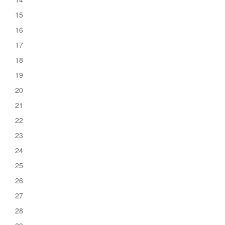
15
16
17
18
19
20
21
22
23
24
25
26
27
28