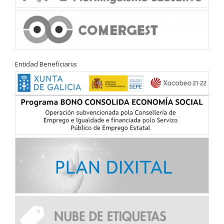
Entidad Beneficiaria: