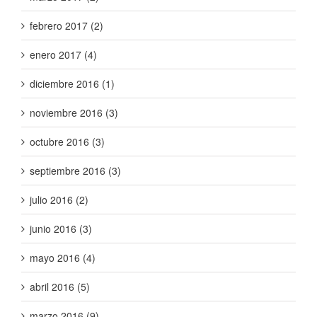
febrero 2017 (2)
enero 2017 (4)
diciembre 2016 (1)
noviembre 2016 (3)
octubre 2016 (3)
septiembre 2016 (3)
julio 2016 (2)
junio 2016 (3)
mayo 2016 (4)
abril 2016 (5)
marzo 2016 (9)