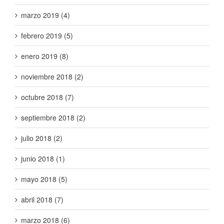
marzo 2019 (4)
febrero 2019 (5)
enero 2019 (8)
noviembre 2018 (2)
octubre 2018 (7)
septiembre 2018 (2)
julio 2018 (2)
junio 2018 (1)
mayo 2018 (5)
abril 2018 (7)
marzo 2018 (6)