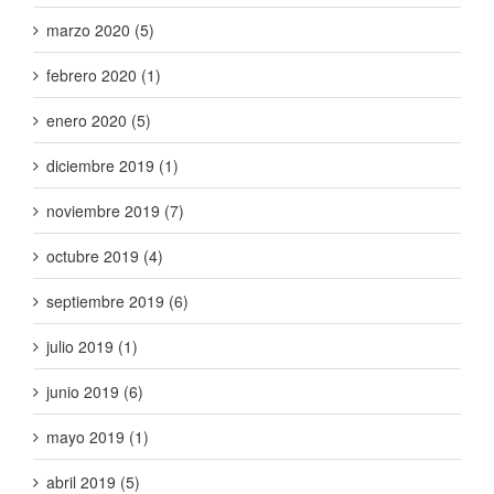
marzo 2020 (5)
febrero 2020 (1)
enero 2020 (5)
diciembre 2019 (1)
noviembre 2019 (7)
octubre 2019 (4)
septiembre 2019 (6)
julio 2019 (1)
junio 2019 (6)
mayo 2019 (1)
abril 2019 (5)