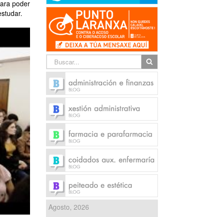
para poder
estudar.
Agosto, 2026