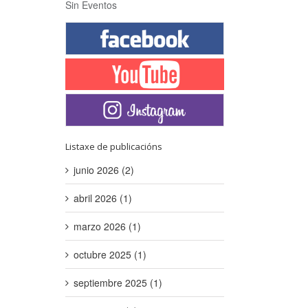
Sin Eventos
Listaxe de publicacións
junio 2026 (2)
abril 2026 (1)
marzo 2026 (1)
octubre 2025 (1)
septiembre 2025 (1)