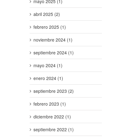
mayo 2025 (1)
abril 2025 (2)
febrero 2025 (1)
noviembre 2024 (1)
septiembre 2024 (1)
mayo 2024 (1)
enero 2024 (1)
septiembre 2023 (2)
febrero 2023 (1)
diciembre 2022 (1)
septiembre 2022 (1)