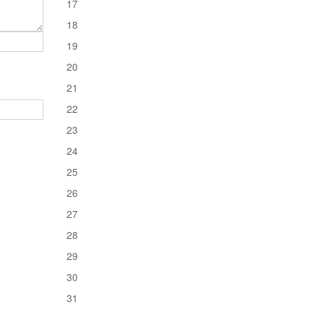
17
18
19
20
21
22
23
24
25
26
27
28
29
30
31