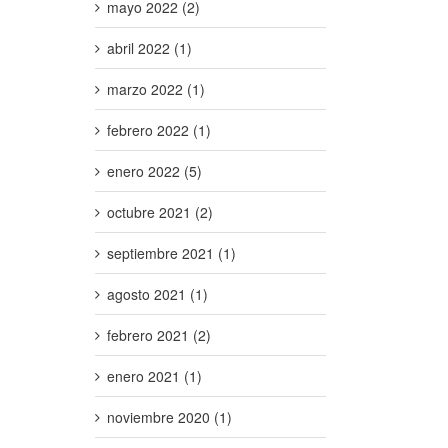
mayo 2022 (2)
abril 2022 (1)
marzo 2022 (1)
febrero 2022 (1)
enero 2022 (5)
octubre 2021 (2)
septiembre 2021 (1)
agosto 2021 (1)
febrero 2021 (2)
enero 2021 (1)
noviembre 2020 (1)