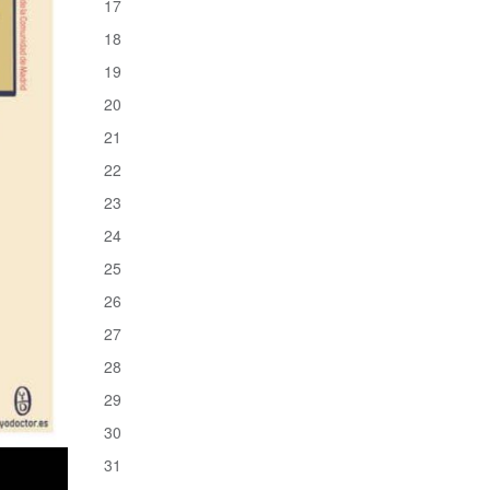
17
18
19
20
21
22
23
24
25
26
27
28
29
30
31