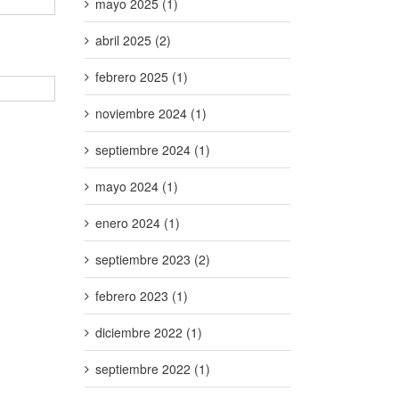
mayo 2025 (1)
abril 2025 (2)
febrero 2025 (1)
noviembre 2024 (1)
septiembre 2024 (1)
mayo 2024 (1)
enero 2024 (1)
septiembre 2023 (2)
febrero 2023 (1)
diciembre 2022 (1)
septiembre 2022 (1)