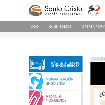
INICIO
QUEN SOMOS
OFERTA FORM
EL PREC