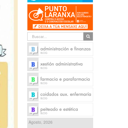
Agosto, 2026