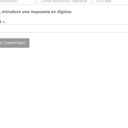
, introduce una respuesta en dígitos:
8 =