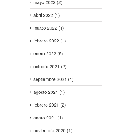
mayo 2022 (2)
abril 2022 (1)
marzo 2022 (1)
febrero 2022 (1)
enero 2022 (5)
octubre 2021 (2)
septiembre 2021 (1)
agosto 2021 (1)
febrero 2021 (2)
enero 2021 (1)
noviembre 2020 (1)