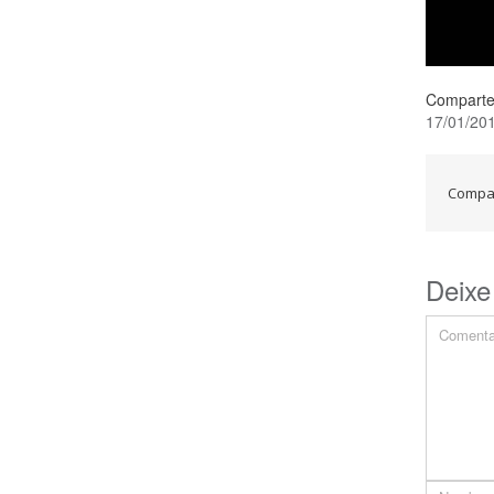
Comparte
17/01/20
Compar
Deixe