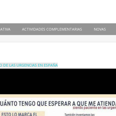
ATIVA
ACTIVIDADES COMPLEMENTARIAS
NOVAS
IO DE LAS URGENCIAS EN ESPAÑA