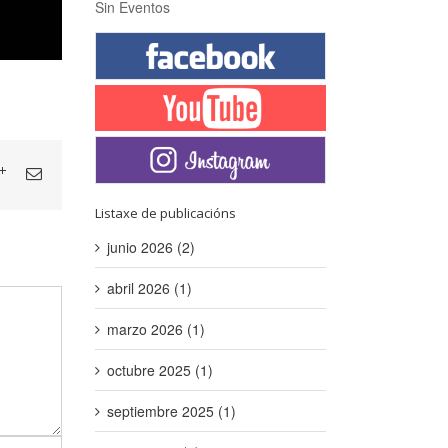
Sin Eventos
Listaxe de publicacións
junio 2026 (2)
abril 2026 (1)
marzo 2026 (1)
octubre 2025 (1)
septiembre 2025 (1)