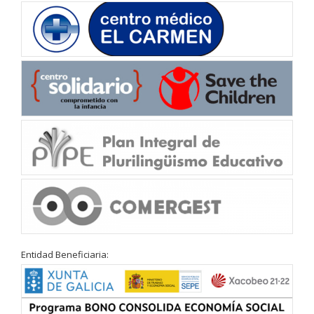
Entidad Beneficiaria: