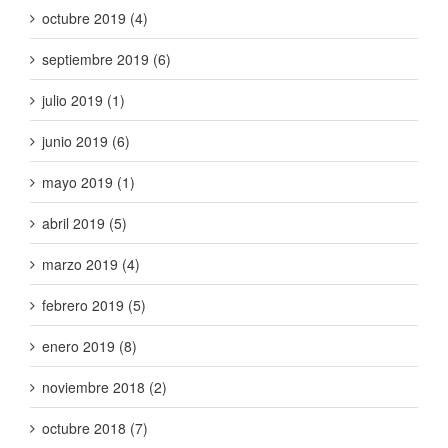
octubre 2019 (4)
septiembre 2019 (6)
julio 2019 (1)
junio 2019 (6)
mayo 2019 (1)
abril 2019 (5)
marzo 2019 (4)
febrero 2019 (5)
enero 2019 (8)
noviembre 2018 (2)
octubre 2018 (7)