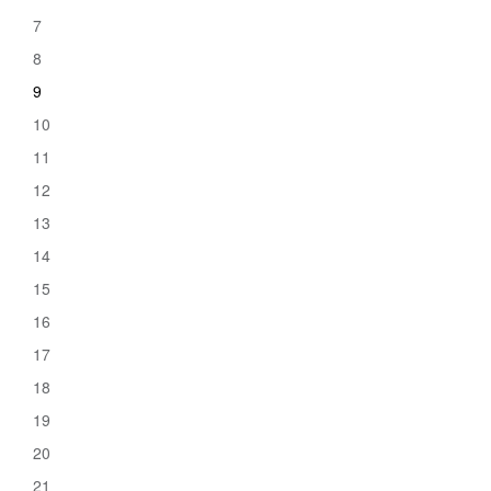
7
8
9
10
11
12
13
14
15
16
17
18
19
20
21