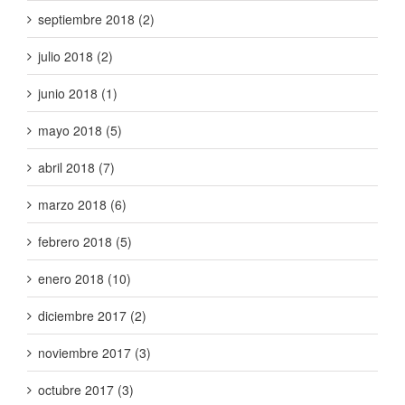
septiembre 2018 (2)
julio 2018 (2)
junio 2018 (1)
mayo 2018 (5)
abril 2018 (7)
marzo 2018 (6)
febrero 2018 (5)
enero 2018 (10)
diciembre 2017 (2)
noviembre 2017 (3)
octubre 2017 (3)