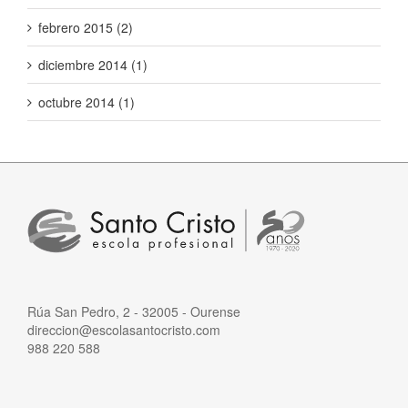
febrero 2015 (2)
diciembre 2014 (1)
octubre 2014 (1)
Rúa San Pedro, 2 - 32005 - Ourense
direccion@escolasantocristo.com
988 220 588