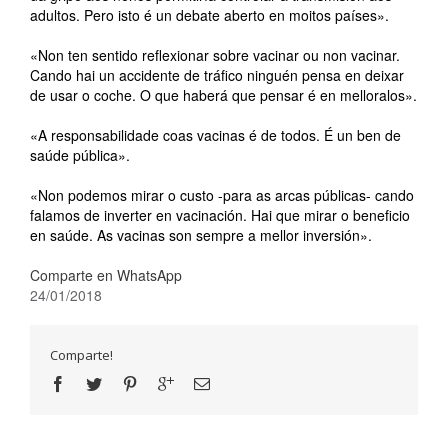
adultos. Pero isto é un debate aberto en moitos países».
«Non ten sentido reflexionar sobre vacinar ou non vacinar.
Cando hai un accidente de tráfico ninguén pensa en deixar
de usar o coche. O que haberá que pensar é en melloralos».
«A responsabilidade coas vacinas é de todos. É un ben de
saúde pública».
«Non podemos mirar o custo -para as arcas públicas- cando
falamos de inverter en vacinación. Hai que mirar o beneficio
en saúde. As vacinas son sempre a mellor inversión».
Comparte en WhatsApp
24/01/2018
Comparte!