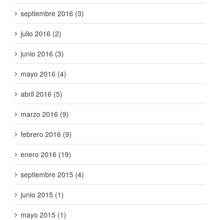
septiembre 2016 (3)
julio 2016 (2)
junio 2016 (3)
mayo 2016 (4)
abril 2016 (5)
marzo 2016 (9)
febrero 2016 (9)
enero 2016 (19)
septiembre 2015 (4)
junio 2015 (1)
mayo 2015 (1)