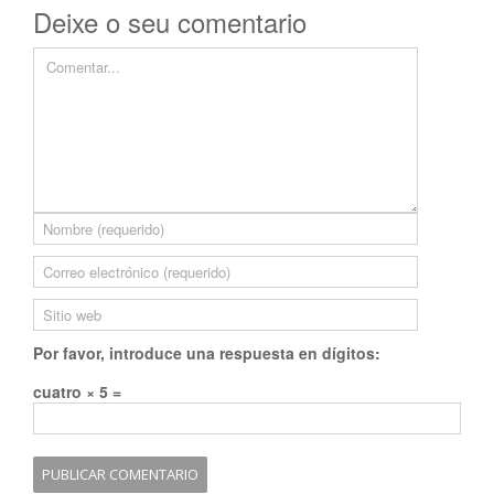
Deixe o seu comentario
Por favor, introduce una respuesta en dígitos:
cuatro × 5 =