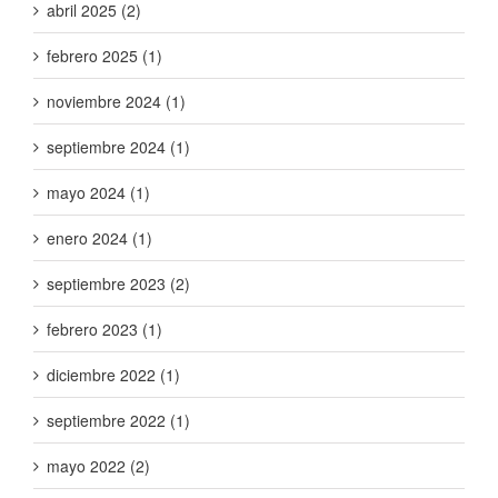
abril 2025 (2)
febrero 2025 (1)
noviembre 2024 (1)
septiembre 2024 (1)
mayo 2024 (1)
enero 2024 (1)
septiembre 2023 (2)
febrero 2023 (1)
diciembre 2022 (1)
septiembre 2022 (1)
mayo 2022 (2)