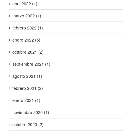
abril 2022 (1)
marzo 2022 (1)
febrero 2022 (1)
enero 2022 (5)
octubre 2021 (2)
septiembre 2021 (1)
agosto 2021 (1)
febrero 2021 (2)
enero 2021 (1)
noviembre 2020 (1)
octubre 2020 (2)