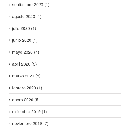
septiembre 2020 (1)
agosto 2020 (1)
julio 2020 (1)
junio 2020 (1)
mayo 2020 (4)
abril 2020 (3)
marzo 2020 (5)
febrero 2020 (1)
enero 2020 (5)
diciembre 2019 (1)
noviembre 2019 (7)