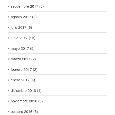
septiembre 2017 (5)
agosto 2017 (2)
julio 2017 (6)
junio 2017 (13)
mayo 2017 (5)
marzo 2017 (2)
febrero 2017 (2)
enero 2017 (4)
diciembre 2016 (1)
noviembre 2016 (3)
octubre 2016 (3)