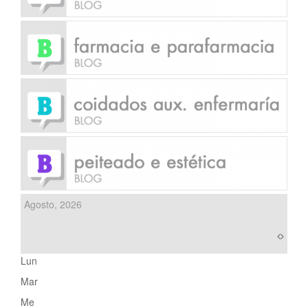
Agosto, 2026
Lun
Mar
Me