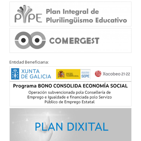
Entidad Beneficiaria: