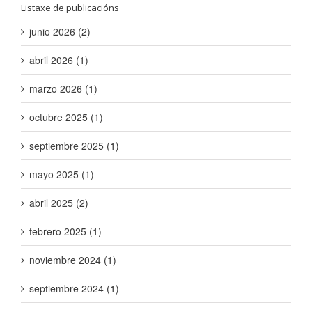
Listaxe de publicacións
junio 2026 (2)
abril 2026 (1)
marzo 2026 (1)
octubre 2025 (1)
septiembre 2025 (1)
mayo 2025 (1)
abril 2025 (2)
febrero 2025 (1)
noviembre 2024 (1)
septiembre 2024 (1)