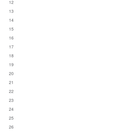
12
13
14
15
16
17
18
19
20
21
22
23
24
25
26