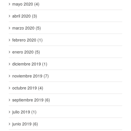
mayo 2020 (4)
abril 2020 (3)
marzo 2020 (5)
febrero 2020 (1)
enero 2020 (5)
diciembre 2019 (1)
noviembre 2019 (7)
octubre 2019 (4)
septiembre 2019 (6)
julio 2019 (1)
junio 2019 (6)