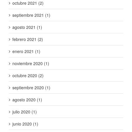
octubre 2021 (2)
septiembre 2021 (1)
agosto 2021 (1)
febrero 2021 (2)
enero 2021 (1)
noviembre 2020 (1)
octubre 2020 (2)
septiembre 2020 (1)
agosto 2020 (1)
julio 2020 (1)
junio 2020 (1)