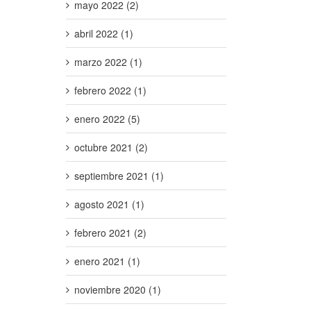
mayo 2022 (2)
abril 2022 (1)
marzo 2022 (1)
febrero 2022 (1)
enero 2022 (5)
octubre 2021 (2)
septiembre 2021 (1)
agosto 2021 (1)
febrero 2021 (2)
enero 2021 (1)
noviembre 2020 (1)