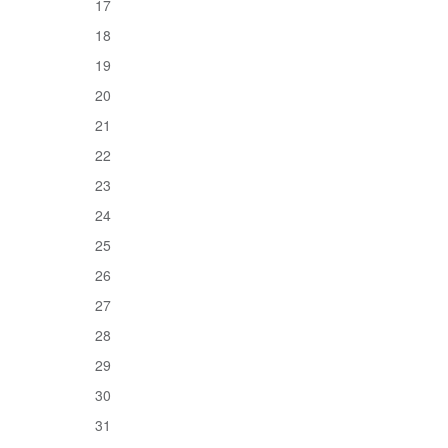
17
18
19
20
21
22
23
24
25
26
27
28
29
30
31