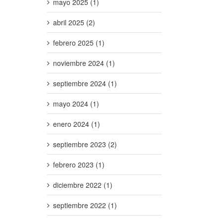
mayo 2025 (1)
abril 2025 (2)
febrero 2025 (1)
noviembre 2024 (1)
septiembre 2024 (1)
mayo 2024 (1)
enero 2024 (1)
septiembre 2023 (2)
febrero 2023 (1)
diciembre 2022 (1)
septiembre 2022 (1)