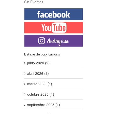
Sin Eventos
Listaxe de publicacións
junio 2026 (2)
abril 2026 (1)
marzo 2026 (1)
octubre 2025 (1)
septiembre 2025 (1)