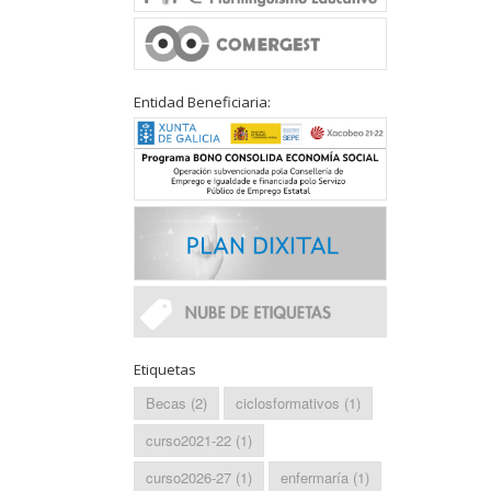
Entidad Beneficiaria:
Etiquetas
Becas
(2)
ciclosformativos
(1)
curso2021-22
(1)
curso2026-27
(1)
enfermaría
(1)