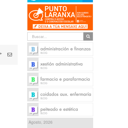
Agosto, 2026