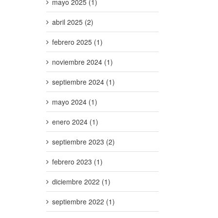
mayo 2025 (1)
abril 2025 (2)
febrero 2025 (1)
noviembre 2024 (1)
septiembre 2024 (1)
mayo 2024 (1)
enero 2024 (1)
septiembre 2023 (2)
febrero 2023 (1)
diciembre 2022 (1)
septiembre 2022 (1)