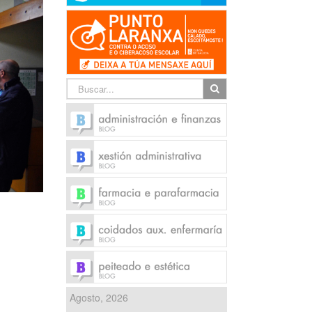
Agosto, 2026