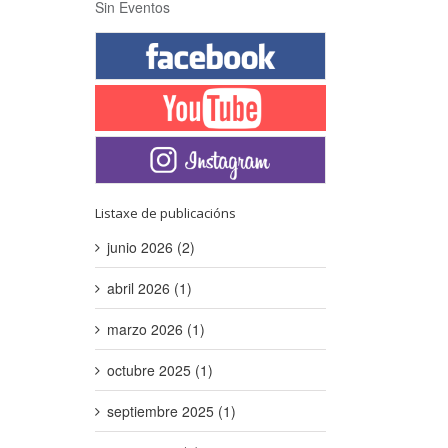
Sin Eventos
Listaxe de publicacións
junio 2026 (2)
abril 2026 (1)
marzo 2026 (1)
octubre 2025 (1)
septiembre 2025 (1)