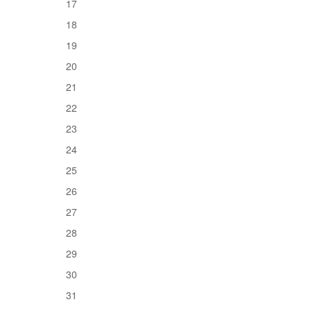
17
18
19
20
21
22
23
24
25
26
27
28
29
30
31