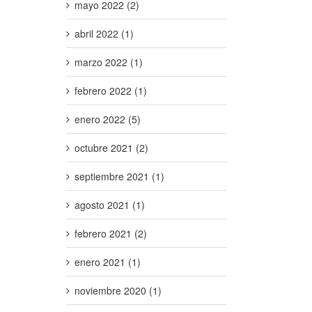
mayo 2022 (2)
abril 2022 (1)
marzo 2022 (1)
febrero 2022 (1)
enero 2022 (5)
octubre 2021 (2)
septiembre 2021 (1)
agosto 2021 (1)
febrero 2021 (2)
enero 2021 (1)
noviembre 2020 (1)