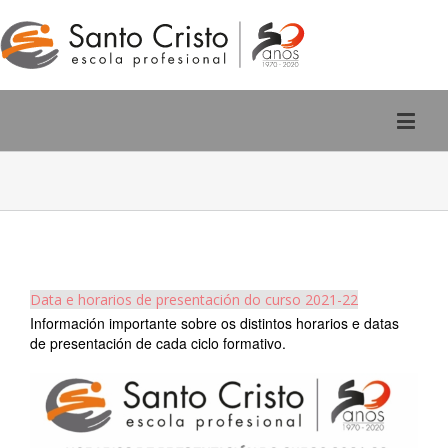
Rúa San Pedro, 2 - Ourense
988 220 588
Data e horarios de presentación do curso 2021-22
Información importante sobre os distintos horarios e datas
de presentación de cada ciclo formativo.