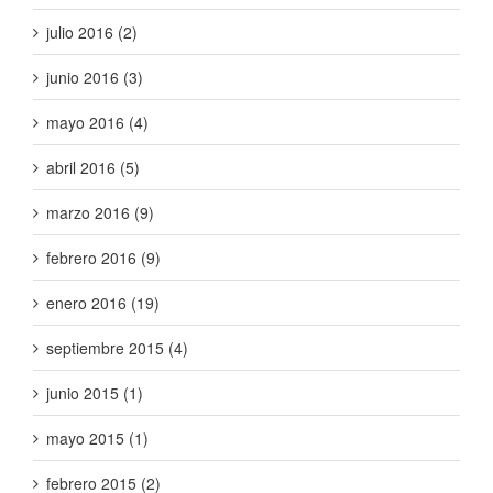
julio 2016 (2)
junio 2016 (3)
mayo 2016 (4)
abril 2016 (5)
marzo 2016 (9)
febrero 2016 (9)
enero 2016 (19)
septiembre 2015 (4)
junio 2015 (1)
mayo 2015 (1)
febrero 2015 (2)