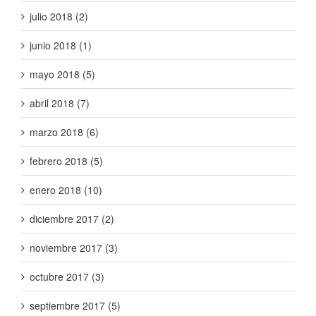
julio 2018 (2)
junio 2018 (1)
mayo 2018 (5)
abril 2018 (7)
marzo 2018 (6)
febrero 2018 (5)
enero 2018 (10)
diciembre 2017 (2)
noviembre 2017 (3)
octubre 2017 (3)
septiembre 2017 (5)