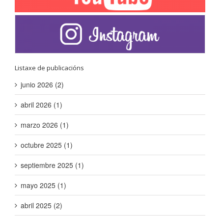
Listaxe de publicacións
junio 2026 (2)
abril 2026 (1)
marzo 2026 (1)
octubre 2025 (1)
septiembre 2025 (1)
mayo 2025 (1)
abril 2025 (2)