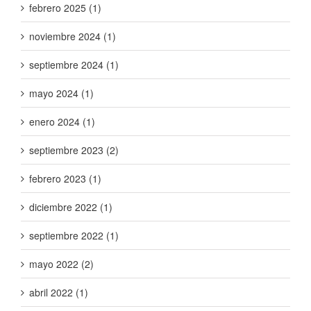
febrero 2025 (1)
noviembre 2024 (1)
septiembre 2024 (1)
mayo 2024 (1)
enero 2024 (1)
septiembre 2023 (2)
febrero 2023 (1)
diciembre 2022 (1)
septiembre 2022 (1)
mayo 2022 (2)
abril 2022 (1)