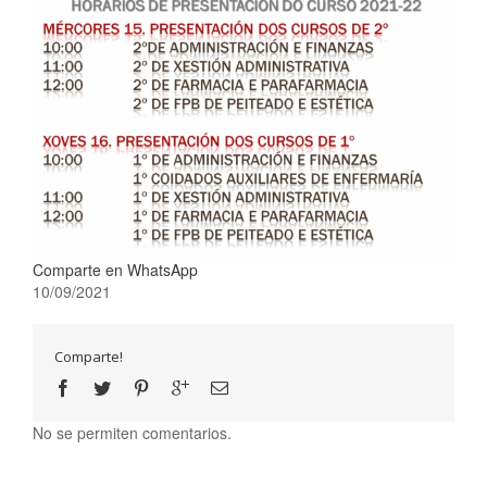
Comparte en WhatsApp
10/09/2021
Comparte!
No se permiten comentarios.