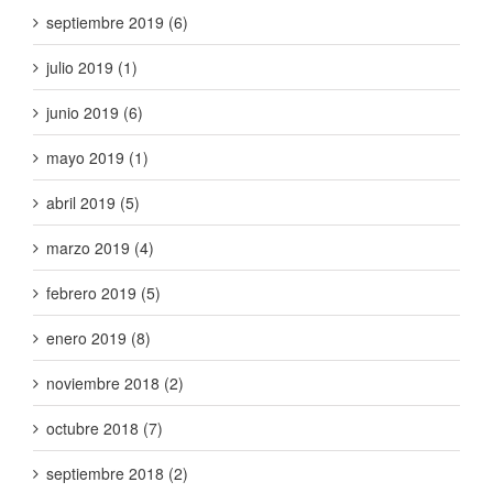
septiembre 2019 (6)
julio 2019 (1)
junio 2019 (6)
mayo 2019 (1)
abril 2019 (5)
marzo 2019 (4)
febrero 2019 (5)
enero 2019 (8)
noviembre 2018 (2)
octubre 2018 (7)
septiembre 2018 (2)