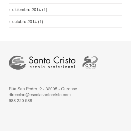
diciembre 2014 (1)
octubre 2014 (1)
Rúa San Pedro, 2 - 32005 - Ourense
direccion@escolasantocristo.com
988 220 588