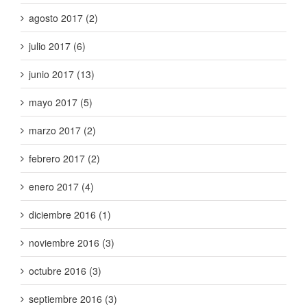
agosto 2017 (2)
julio 2017 (6)
junio 2017 (13)
mayo 2017 (5)
marzo 2017 (2)
febrero 2017 (2)
enero 2017 (4)
diciembre 2016 (1)
noviembre 2016 (3)
octubre 2016 (3)
septiembre 2016 (3)