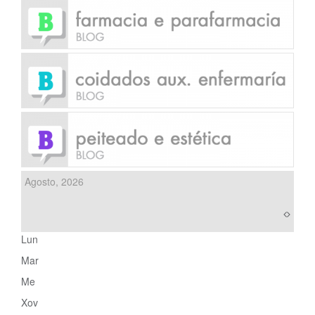
Agosto, 2026
Lun
Mar
Me
Xov