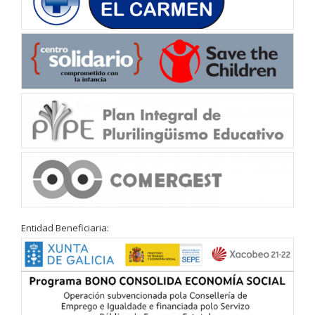
Entidad Beneficiaria: