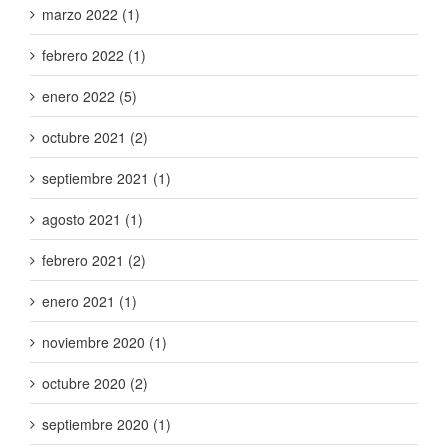
marzo 2022 (1)
febrero 2022 (1)
enero 2022 (5)
octubre 2021 (2)
septiembre 2021 (1)
agosto 2021 (1)
febrero 2021 (2)
enero 2021 (1)
noviembre 2020 (1)
octubre 2020 (2)
septiembre 2020 (1)