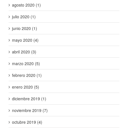
agosto 2020 (1)
julio 2020 (1)
junio 2020 (1)
mayo 2020 (4)
abril 2020 (3)
marzo 2020 (5)
febrero 2020 (1)
enero 2020 (5)
diciembre 2019 (1)
noviembre 2019 (7)
octubre 2019 (4)