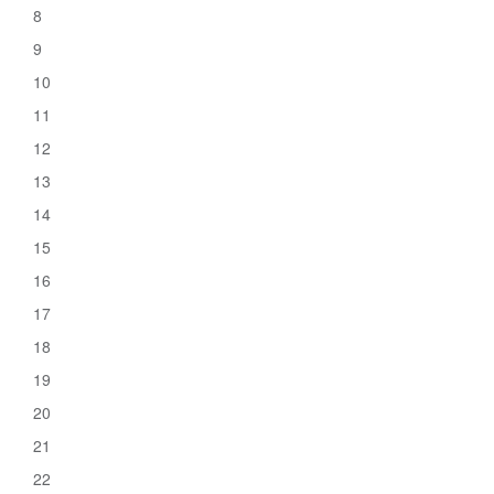
8
9
10
11
12
13
14
15
16
17
18
19
20
21
22