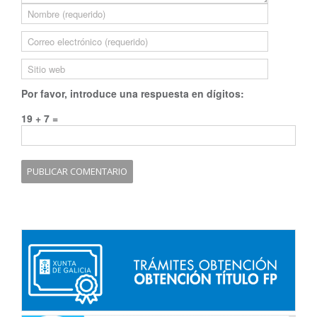
Por favor, introduce una respuesta en dígitos:
19 + 7 =