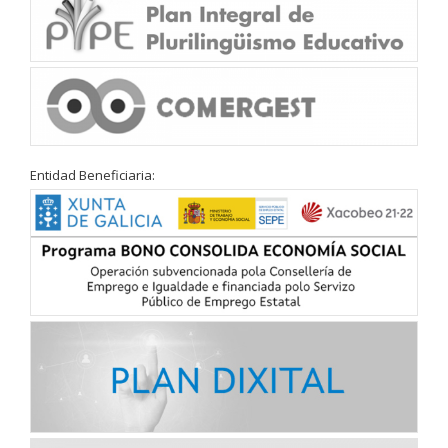
Entidad Beneficiaria: