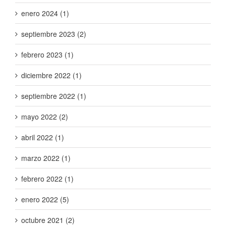
enero 2024 (1)
septiembre 2023 (2)
febrero 2023 (1)
diciembre 2022 (1)
septiembre 2022 (1)
mayo 2022 (2)
abril 2022 (1)
marzo 2022 (1)
febrero 2022 (1)
enero 2022 (5)
octubre 2021 (2)