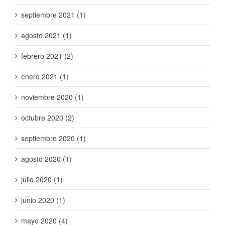
septiembre 2021 (1)
agosto 2021 (1)
febrero 2021 (2)
enero 2021 (1)
noviembre 2020 (1)
octubre 2020 (2)
septiembre 2020 (1)
agosto 2020 (1)
julio 2020 (1)
junio 2020 (1)
mayo 2020 (4)