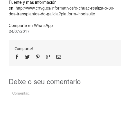
Fuente y más información
en:
http://www.crtvg.es/informativos/o-chuac-realiza-o-80-
dos-transplantes-de-galicia?platform=hootsuite
Comparte en WhatsApp
24/07/2017
Comparte!
Deixe o seu comentario