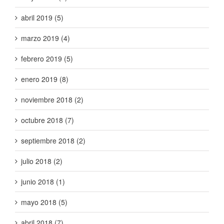
abril 2019 (5)
marzo 2019 (4)
febrero 2019 (5)
enero 2019 (8)
noviembre 2018 (2)
octubre 2018 (7)
septiembre 2018 (2)
julio 2018 (2)
junio 2018 (1)
mayo 2018 (5)
abril 2018 (7)