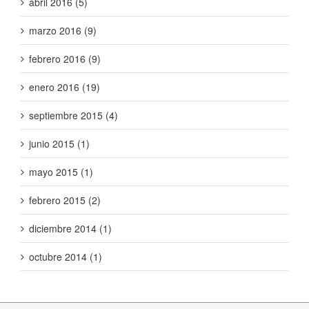
abril 2016 (5)
marzo 2016 (9)
febrero 2016 (9)
enero 2016 (19)
septiembre 2015 (4)
junio 2015 (1)
mayo 2015 (1)
febrero 2015 (2)
diciembre 2014 (1)
octubre 2014 (1)