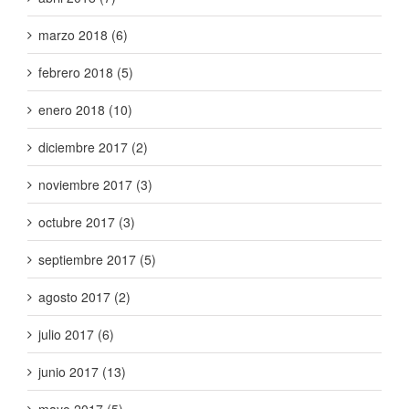
marzo 2018 (6)
febrero 2018 (5)
enero 2018 (10)
diciembre 2017 (2)
noviembre 2017 (3)
octubre 2017 (3)
septiembre 2017 (5)
agosto 2017 (2)
julio 2017 (6)
junio 2017 (13)