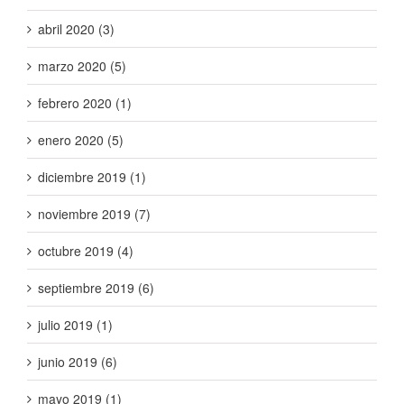
abril 2020 (3)
marzo 2020 (5)
febrero 2020 (1)
enero 2020 (5)
diciembre 2019 (1)
noviembre 2019 (7)
octubre 2019 (4)
septiembre 2019 (6)
julio 2019 (1)
junio 2019 (6)
mayo 2019 (1)