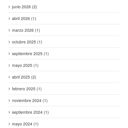
junio 2026 (2)
abril 2026 (1)
marzo 2026 (1)
octubre 2025 (1)
septiembre 2025 (1)
mayo 2025 (1)
abril 2025 (2)
febrero 2025 (1)
noviembre 2024 (1)
septiembre 2024 (1)
mayo 2024 (1)