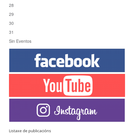
28
29
30
31
Sin Eventos
Listaxe de publicacións