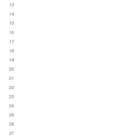
13
14
15
16
17
18
19
20
21
22
23
24
25
26
27