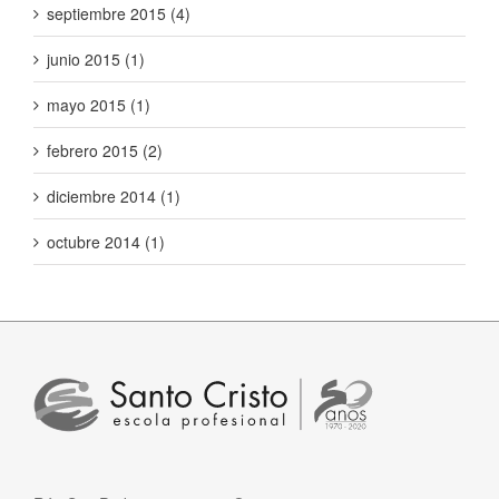
septiembre 2015 (4)
junio 2015 (1)
mayo 2015 (1)
febrero 2015 (2)
diciembre 2014 (1)
octubre 2014 (1)