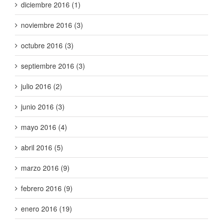
diciembre 2016 (1)
noviembre 2016 (3)
octubre 2016 (3)
septiembre 2016 (3)
julio 2016 (2)
junio 2016 (3)
mayo 2016 (4)
abril 2016 (5)
marzo 2016 (9)
febrero 2016 (9)
enero 2016 (19)