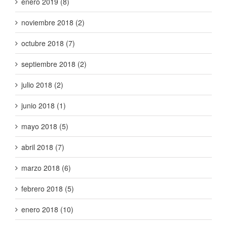
enero 2019 (8)
noviembre 2018 (2)
octubre 2018 (7)
septiembre 2018 (2)
julio 2018 (2)
junio 2018 (1)
mayo 2018 (5)
abril 2018 (7)
marzo 2018 (6)
febrero 2018 (5)
enero 2018 (10)