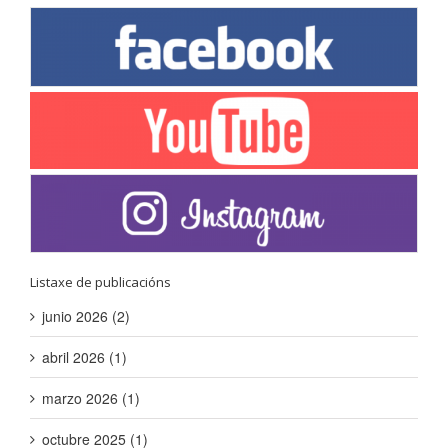
Listaxe de publicacións
junio 2026 (2)
abril 2026 (1)
marzo 2026 (1)
octubre 2025 (1)