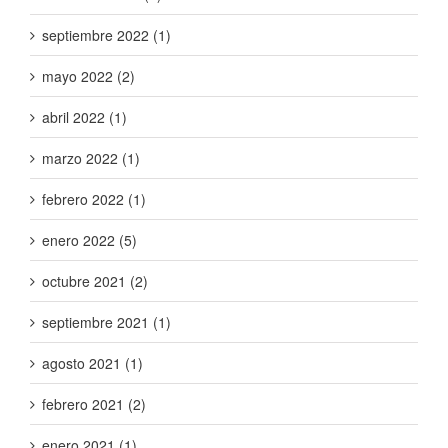
septiembre 2022 (1)
mayo 2022 (2)
abril 2022 (1)
marzo 2022 (1)
febrero 2022 (1)
enero 2022 (5)
octubre 2021 (2)
septiembre 2021 (1)
agosto 2021 (1)
febrero 2021 (2)
enero 2021 (1)