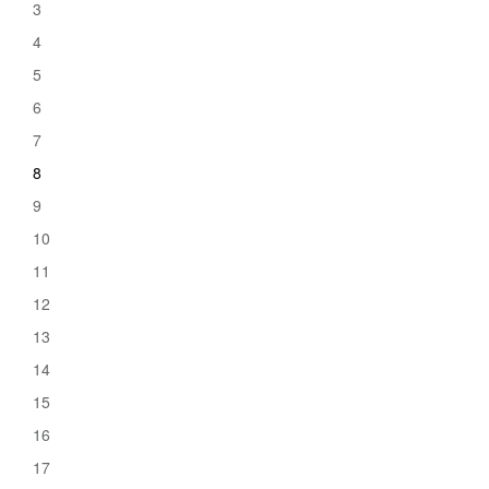
3
4
5
6
7
8
9
10
11
12
13
14
15
16
17