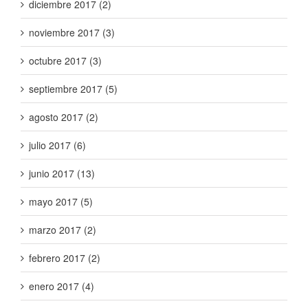
diciembre 2017 (2)
noviembre 2017 (3)
octubre 2017 (3)
septiembre 2017 (5)
agosto 2017 (2)
julio 2017 (6)
junio 2017 (13)
mayo 2017 (5)
marzo 2017 (2)
febrero 2017 (2)
enero 2017 (4)