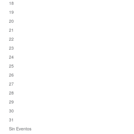
18
19
20
21
22
23
24
25
26
27
28
29
30
31
Sin Eventos