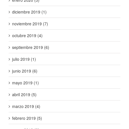
enero 2020 (5)
diciembre 2019 (1)
noviembre 2019 (7)
octubre 2019 (4)
septiembre 2019 (6)
julio 2019 (1)
junio 2019 (6)
mayo 2019 (1)
abril 2019 (5)
marzo 2019 (4)
febrero 2019 (5)