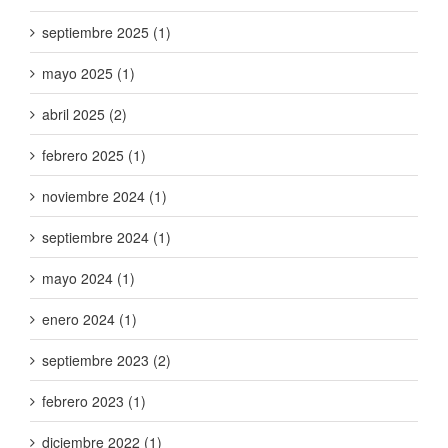
septiembre 2025 (1)
mayo 2025 (1)
abril 2025 (2)
febrero 2025 (1)
noviembre 2024 (1)
septiembre 2024 (1)
mayo 2024 (1)
enero 2024 (1)
septiembre 2023 (2)
febrero 2023 (1)
diciembre 2022 (1)