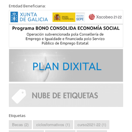
Entidad Beneficiaria:
Etiquetas
Becas
(2)
ciclosformativos
(1)
curso2021-22
(1)