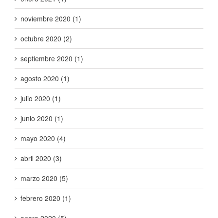
noviembre 2020 (1)
octubre 2020 (2)
septiembre 2020 (1)
agosto 2020 (1)
julio 2020 (1)
junio 2020 (1)
mayo 2020 (4)
abril 2020 (3)
marzo 2020 (5)
febrero 2020 (1)