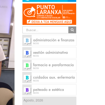
Agosto, 2026