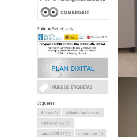
Entidad Beneficiaria:
Etiquetas
Becas
(2)
ciclosformativos
(1)
curso2021-22
(1)
curso2026-27
(1)
enfermaría
(1)