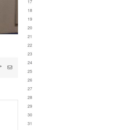
17
18
19
20
21
22
23
24
25
26
27
28
29
30
31