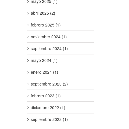
mayo 2025 (1)
abril 2025 (2)
febrero 2025 (1)
noviembre 2024 (1)
septiembre 2024 (1)
mayo 2024 (1)
enero 2024 (1)
septiembre 2023 (2)
febrero 2023 (1)
diciembre 2022 (1)
septiembre 2022 (1)