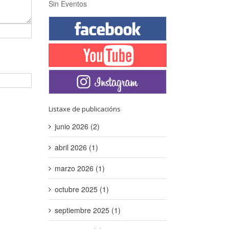
Sin Eventos
Listaxe de publicacións
junio 2026 (2)
abril 2026 (1)
marzo 2026 (1)
octubre 2025 (1)
septiembre 2025 (1)