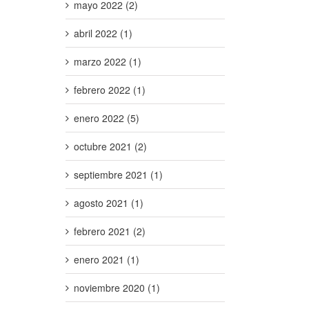
mayo 2022 (2)
abril 2022 (1)
marzo 2022 (1)
febrero 2022 (1)
enero 2022 (5)
octubre 2021 (2)
septiembre 2021 (1)
agosto 2021 (1)
febrero 2021 (2)
enero 2021 (1)
noviembre 2020 (1)