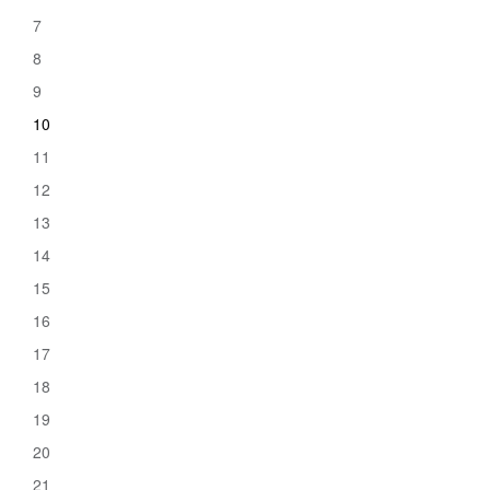
7
8
9
10
11
12
13
14
15
16
17
18
19
20
21