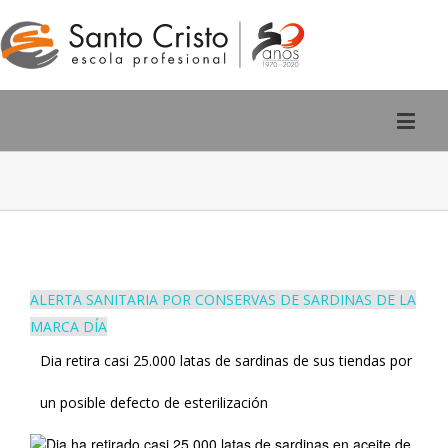
Rúa San Pedro, 2 - Ourense
988 220 588
ALERTA SANITARIA POR CONSERVAS DE SARDINAS DE LA
MARCA DÍA
Dia retira casi 25.000 latas de sardinas de sus tiendas por
un posible defecto de esterilización