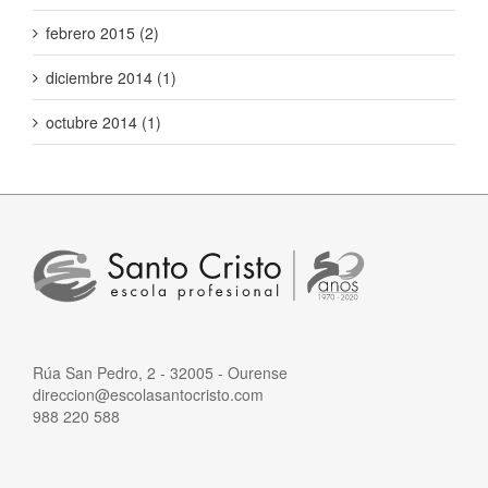
febrero 2015 (2)
diciembre 2014 (1)
octubre 2014 (1)
Rúa San Pedro, 2 - 32005 - Ourense
direccion@escolasantocristo.com
988 220 588