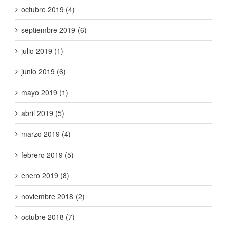
octubre 2019 (4)
septiembre 2019 (6)
julio 2019 (1)
junio 2019 (6)
mayo 2019 (1)
abril 2019 (5)
marzo 2019 (4)
febrero 2019 (5)
enero 2019 (8)
noviembre 2018 (2)
octubre 2018 (7)