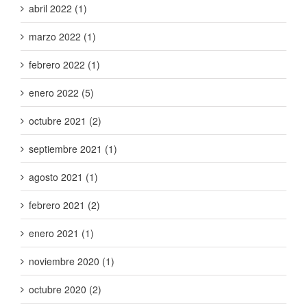
abril 2022 (1)
marzo 2022 (1)
febrero 2022 (1)
enero 2022 (5)
octubre 2021 (2)
septiembre 2021 (1)
agosto 2021 (1)
febrero 2021 (2)
enero 2021 (1)
noviembre 2020 (1)
octubre 2020 (2)