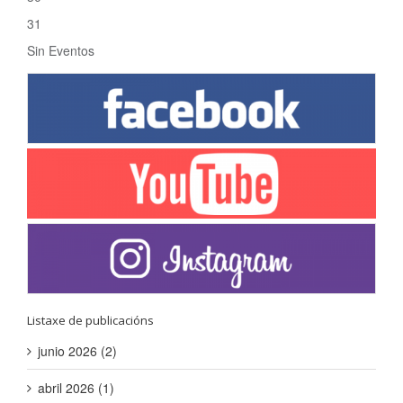
31
Sin Eventos
Listaxe de publicacións
junio 2026 (2)
abril 2026 (1)