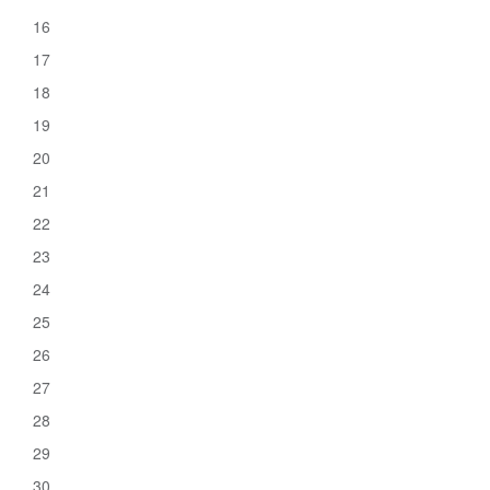
16
17
18
19
20
21
22
23
24
25
26
27
28
29
30