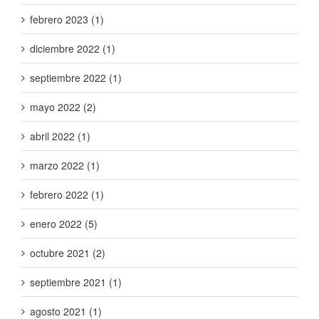
febrero 2023 (1)
diciembre 2022 (1)
septiembre 2022 (1)
mayo 2022 (2)
abril 2022 (1)
marzo 2022 (1)
febrero 2022 (1)
enero 2022 (5)
octubre 2021 (2)
septiembre 2021 (1)
agosto 2021 (1)