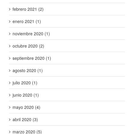
febrero 2021 (2)
enero 2021 (1)
noviembre 2020 (1)
octubre 2020 (2)
septiembre 2020 (1)
agosto 2020 (1)
julio 2020 (1)
junio 2020 (1)
mayo 2020 (4)
abril 2020 (3)
marzo 2020 (5)