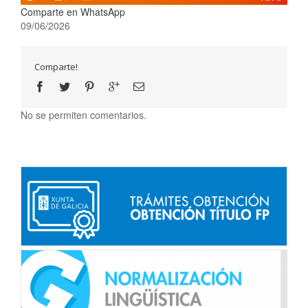
Comparte en WhatsApp
09/06/2026
Comparte!
No se permiten comentarios.