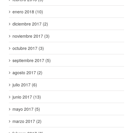
enero 2018 (10)
diciembre 2017 (2)
noviembre 2017 (3)
octubre 2017 (3)
septiembre 2017 (5)
agosto 2017 (2)
julio 2017 (6)
junio 2017 (13)
mayo 2017 (5)
marzo 2017 (2)