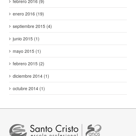
febrero 2016 (9)
enero 2016 (19)
septiembre 2015 (4)
junio 2015 (1)
mayo 2015 (1)
febrero 2015 (2)
diciembre 2014 (1)
octubre 2014 (1)