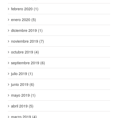
febrero 2020 (1)
enero 2020 (5)
diciembre 2019 (1)
noviembre 2019 (7)
octubre 2019 (4)
septiembre 2019 (6)
julio 2019 (1)
junio 2019 (6)
mayo 2019 (1)
abril 2019 (5)
marzo 2019 (4)