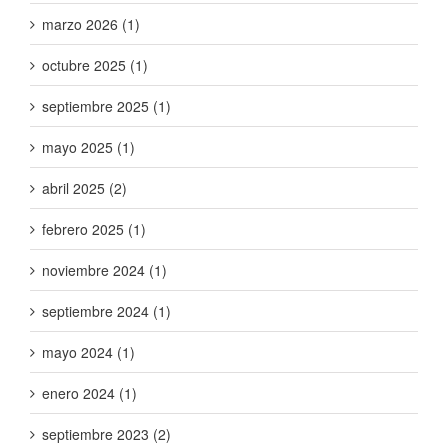
marzo 2026 (1)
octubre 2025 (1)
septiembre 2025 (1)
mayo 2025 (1)
abril 2025 (2)
febrero 2025 (1)
noviembre 2024 (1)
septiembre 2024 (1)
mayo 2024 (1)
enero 2024 (1)
septiembre 2023 (2)