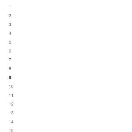
1
2
3
4
5
6
7
8
9
10
11
12
13
14
15