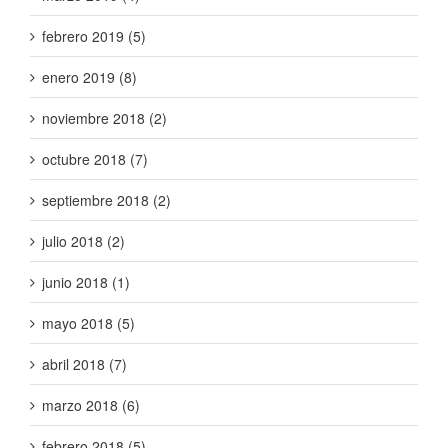
febrero 2019 (5)
enero 2019 (8)
noviembre 2018 (2)
octubre 2018 (7)
septiembre 2018 (2)
julio 2018 (2)
junio 2018 (1)
mayo 2018 (5)
abril 2018 (7)
marzo 2018 (6)
febrero 2018 (5)