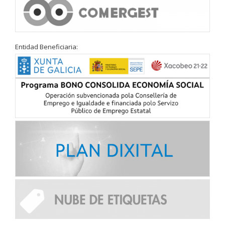
Entidad Beneficiaria: