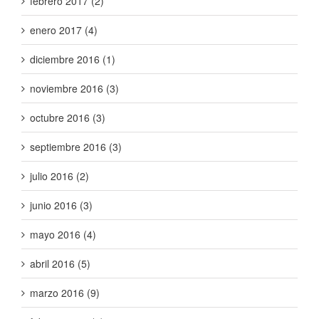
febrero 2017 (2)
enero 2017 (4)
diciembre 2016 (1)
noviembre 2016 (3)
octubre 2016 (3)
septiembre 2016 (3)
julio 2016 (2)
junio 2016 (3)
mayo 2016 (4)
abril 2016 (5)
marzo 2016 (9)